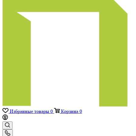
Избранные товары
0
Корзина
0