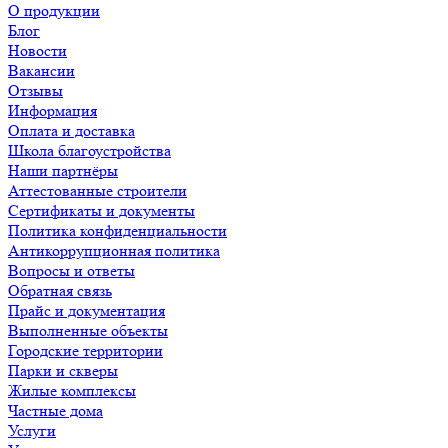
О продукции
Блог
Новости
Вакансии
Отзывы
Информация
Оплата и доставка
Школа благоустройства
Наши партнёры
Аттестованные строители
Сертификаты и документы
Политика конфиденциальности
Антикоррупционная политика
Вопросы и ответы
Обратная связь
Прайс и документация
Выполненные объекты
Городские территории
Парки и скверы
Жилые комплексы
Частные дома
Услуги