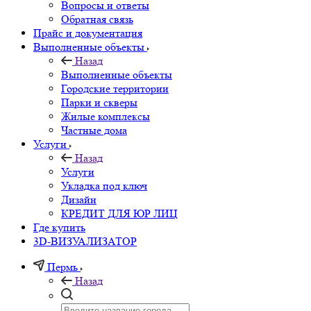
Вопросы и ответы
Обратная связь
Прайс и документация
Выполненные объекты
Назад
Выполненные объекты
Городские территории
Парки и скверы
Жилые комплексы
Частные дома
Услуги
Назад
Услуги
Укладка под ключ
Дизайн
КРЕДИТ ДЛЯ ЮР ЛИЦ
Где купить
3D-ВИЗУАЛИЗАТОР
Пермь
Назад