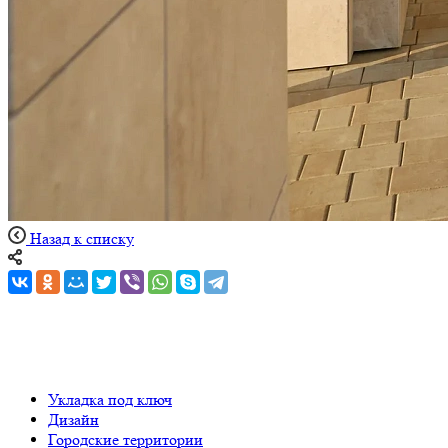
Назад к списку
Укладка под ключ
Дизайн
Городские территории