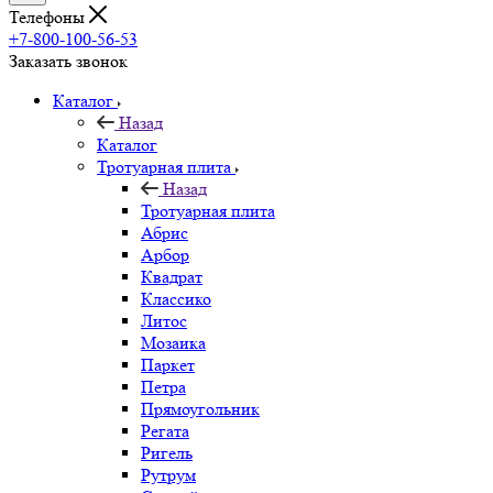
Телефоны
+7-800-100-56-53
Заказать звонок
Каталог
Назад
Каталог
Тротуарная плита
Назад
Тротуарная плита
Абрис
Арбор
Квадрат
Классико
Литос
Мозаика
Паркет
Петра
Прямоугольник
Регата
Ригель
Рутрум