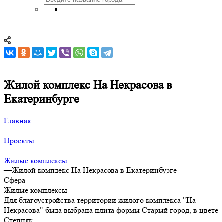
Жилой комплекс На Некрасова в
Екатеринбурге
Главная
—
Проекты
—
Жилые комплексы
—
Жилой комплекс На Некрасова в Екатеринбурге
Сфера
Жилые комплексы
Для благоустройства территории жилого комплекса "На
Некрасова" была выбрана плита формы Старый город, в цвете
Степняк.