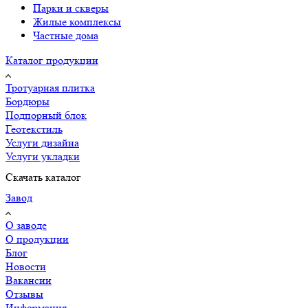
Парки и скверы
Жилые комплексы
Частные дома
Каталог продукции
Тротуарная плитка
Бордюры
Подпорный блок
Геотекстиль
Услуги дизайна
Услуги укладки
Скачать каталог
Завод
О заводе
О продукции
Блог
Новости
Вакансии
Отзывы
Информация