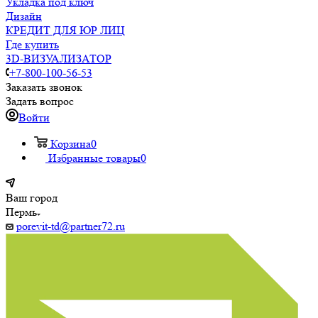
Укладка под ключ
Дизайн
КРЕДИТ ДЛЯ ЮР ЛИЦ
Где купить
3D-ВИЗУАЛИЗАТОР
+7-800-100-56-53
Заказать звонок
Задать вопрос
Войти
Корзина
0
Избранные товары
0
Ваш город
Пермь
porevit-td@partner72.ru