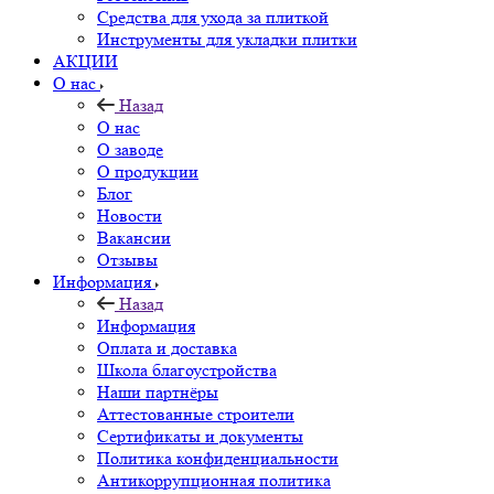
Средства для ухода за плиткой
Инструменты для укладки плитки
АКЦИИ
О нас
Назад
О нас
О заводе
О продукции
Блог
Новости
Вакансии
Отзывы
Информация
Назад
Информация
Оплата и доставка
Школа благоустройства
Наши партнёры
Аттестованные строители
Сертификаты и документы
Политика конфиденциальности
Антикоррупционная политика