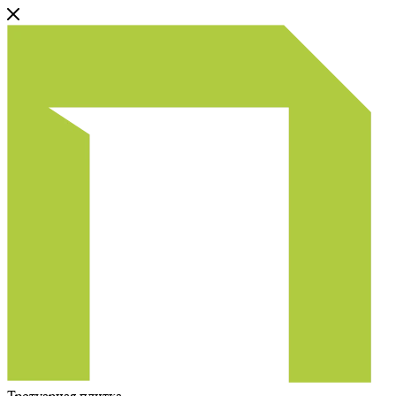
Тротуарная плитка