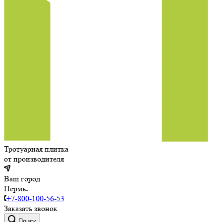
Тротуарная плитка
от производителя
Ваш город
Пермь
+7-800-100-56-53
Заказать звонок
Поиск