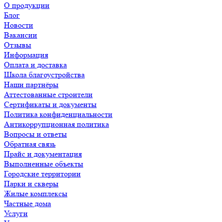
О продукции
Блог
Новости
Вакансии
Отзывы
Информация
Оплата и доставка
Школа благоустройства
Наши партнёры
Аттестованные строители
Сертификаты и документы
Политика конфиденциальности
Антикоррупционная политика
Вопросы и ответы
Обратная связь
Прайс и документация
Выполненные объекты
Городские территории
Парки и скверы
Жилые комплексы
Частные дома
Услуги