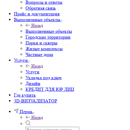
Вопросы и ответы
Обратная связь
Прайс и документация
Выполненные объекты
Назад
Выполненные объекты
Городские территории
Парки и скверы
Жилые комплексы
Частные дома
Услуги
Назад
Услуги
Укладка под ключ
Дизайн
КРЕДИТ ДЛЯ ЮР ЛИЦ
Где купить
3D-ВИЗУАЛИЗАТОР
Пермь
Назад