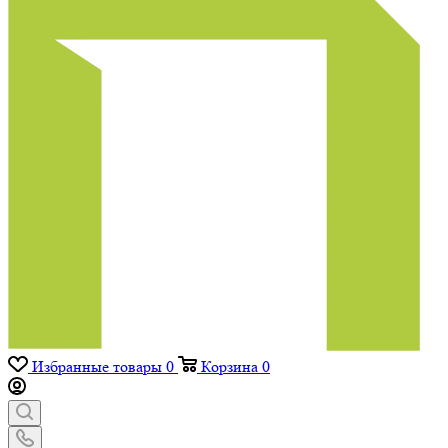
Избранные товары
0
Корзина
0