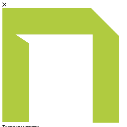
Тротуарная плитка