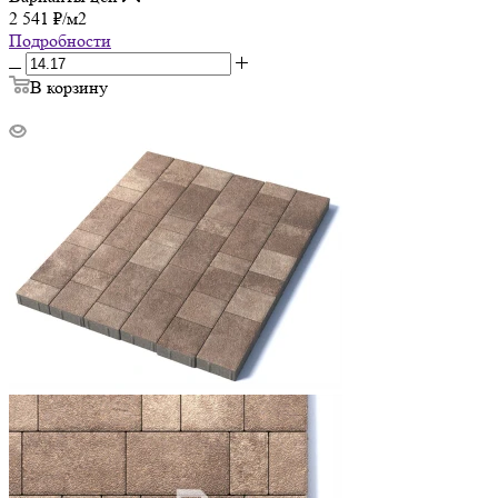
2 541
₽
/м2
Подробности
В корзину