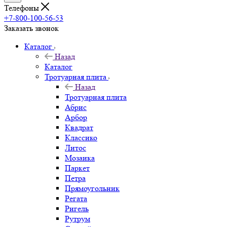
Телефоны
+7-800-100-56-53
Заказать звонок
Каталог
Назад
Каталог
Тротуарная плита
Назад
Тротуарная плита
Абрис
Арбор
Квадрат
Классико
Литос
Мозаика
Паркет
Петра
Прямоугольник
Регата
Ригель
Рутрум