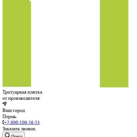
Тротуарная плитка
от производителя
Ваш город
Пермь
+7-800-100-56-53
Заказать звонок
Поиск