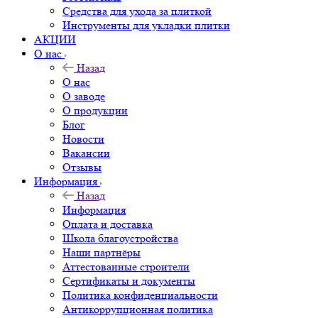
Средства для ухода за плиткой
Инструменты для укладки плитки
АКЦИИ
О нас
Назад
О нас
О заводе
О продукции
Блог
Новости
Вакансии
Отзывы
Информация
Назад
Информация
Оплата и доставка
Школа благоустройства
Наши партнёры
Аттестованные строители
Сертификаты и документы
Политика конфиденциальности
Антикоррупционная политика