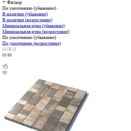
Фильтр
По умолчанию (убывание)
В наличии (убывание)
В наличии (возрастание)
Минимальная цена (убывание)
Минимальная цена (возрастание)
По умолчанию (убывание)
По умолчанию (возрастание)