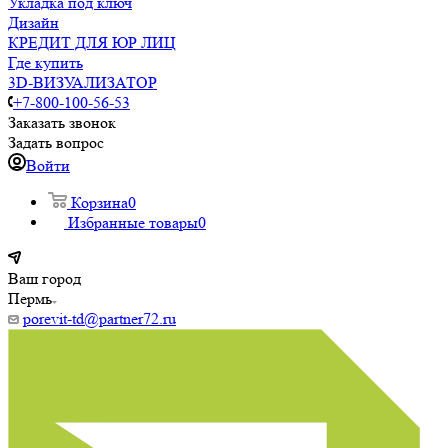
Укладка под ключ
Дизайн
КРЕДИТ ДЛЯ ЮР ЛИЦ
Где купить
3D-ВИЗУАЛИЗАТОР
+7-800-100-56-53
Заказать звонок
Задать вопрос
Войти
Корзина
0
Избранные товары
0
Ваш город
Пермь
porevit-td@partner72.ru