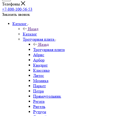
Телефоны
+7-800-100-56-53
Заказать звонок
Каталог
Назад
Каталог
Тротуарная плита
Назад
Тротуарная плита
Абрис
Арбор
Квадрат
Классико
Литос
Мозаика
Паркет
Петра
Прямоугольник
Регата
Ригель
Рутрум