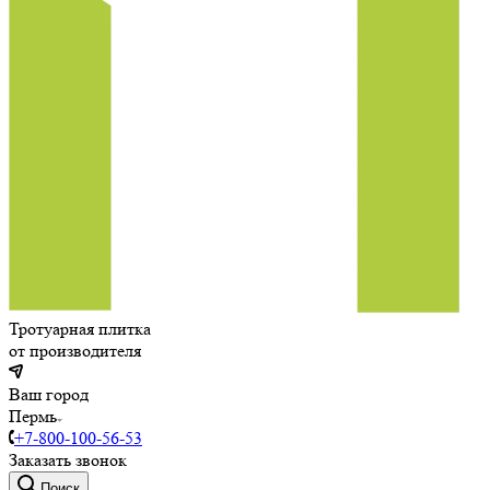
Тротуарная плитка
от производителя
Ваш город
Пермь
+7-800-100-56-53
Заказать звонок
Поиск