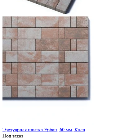
Тротуарная плитка Урбан, 60 мм, Клен
Под заказ