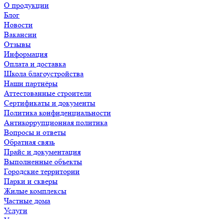
О продукции
Блог
Новости
Вакансии
Отзывы
Информация
Оплата и доставка
Школа благоустройства
Наши партнёры
Аттестованные строители
Сертификаты и документы
Политика конфиденциальности
Антикоррупционная политика
Вопросы и ответы
Обратная связь
Прайс и документация
Выполненные объекты
Городские территории
Парки и скверы
Жилые комплексы
Частные дома
Услуги