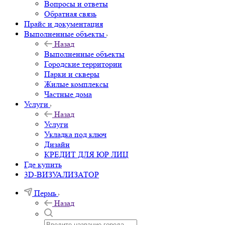
Вопросы и ответы
Обратная связь
Прайс и документация
Выполненные объекты
Назад
Выполненные объекты
Городские территории
Парки и скверы
Жилые комплексы
Частные дома
Услуги
Назад
Услуги
Укладка под ключ
Дизайн
КРЕДИТ ДЛЯ ЮР ЛИЦ
Где купить
3D-ВИЗУАЛИЗАТОР
Пермь
Назад