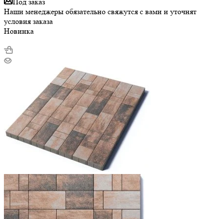
Под заказ
Наши менеджеры обязательно свяжутся с вами и уточнят
условия заказа
Новинка