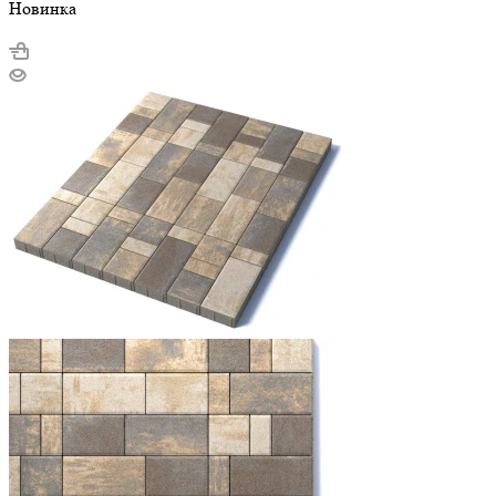
Новинка