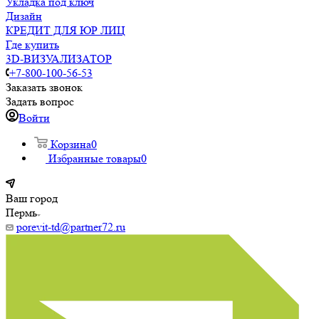
Укладка под ключ
Дизайн
КРЕДИТ ДЛЯ ЮР ЛИЦ
Где купить
3D-ВИЗУАЛИЗАТОР
+7-800-100-56-53
Заказать звонок
Задать вопрос
Войти
Корзина
0
Избранные товары
0
Ваш город
Пермь
porevit-td@partner72.ru