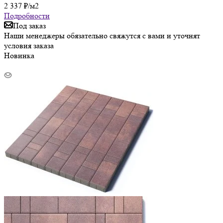
2 337
₽
/м2
Подробности
Под заказ
Наши менеджеры обязательно свяжутся с вами и уточнят
условия заказа
Новинка