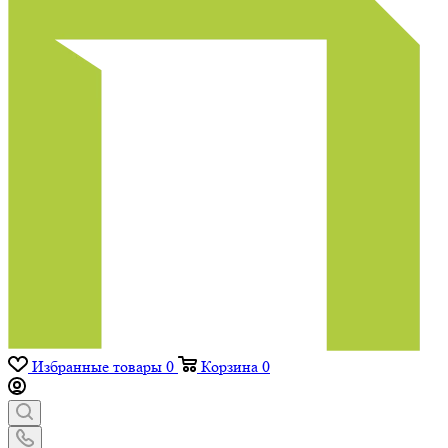
Избранные товары
0
Корзина
0