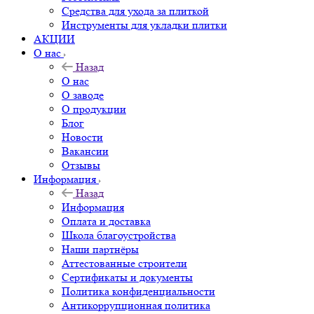
Средства для ухода за плиткой
Инструменты для укладки плитки
АКЦИИ
О нас
Назад
О нас
О заводе
О продукции
Блог
Новости
Вакансии
Отзывы
Информация
Назад
Информация
Оплата и доставка
Школа благоустройства
Наши партнёры
Аттестованные строители
Сертификаты и документы
Политика конфиденциальности
Антикоррупционная политика