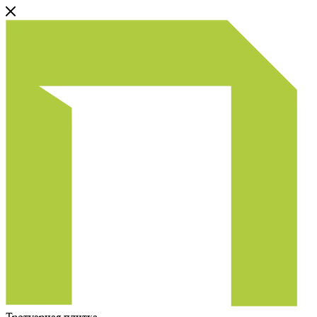
Тротуарная плитка