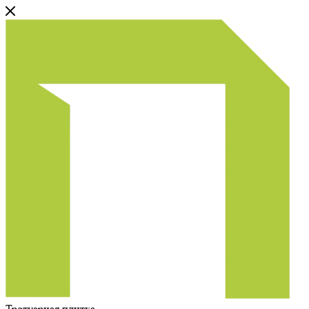
Тротуарная плитка