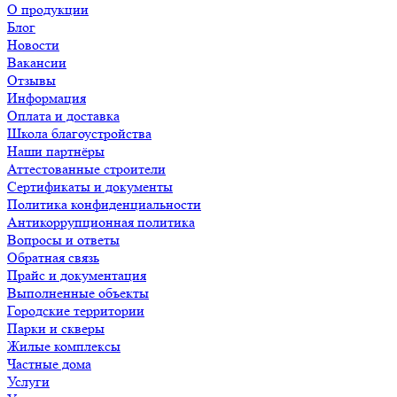
О продукции
Блог
Новости
Вакансии
Отзывы
Информация
Оплата и доставка
Школа благоустройства
Наши партнёры
Аттестованные строители
Сертификаты и документы
Политика конфиденциальности
Антикоррупционная политика
Вопросы и ответы
Обратная связь
Прайс и документация
Выполненные объекты
Городские территории
Парки и скверы
Жилые комплексы
Частные дома
Услуги