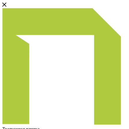
Тротуарная плитка