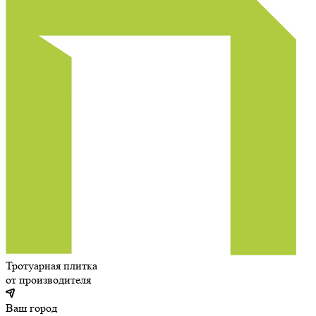
Тротуарная плитка
от производителя
Ваш город