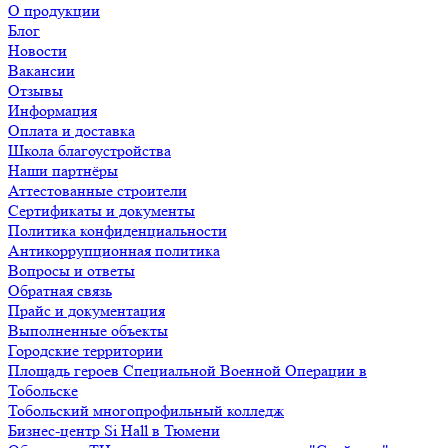
О продукции
Блог
Новости
Вакансии
Отзывы
Информация
Оплата и доставка
Школа благоустройства
Наши партнёры
Аттестованные строители
Сертификаты и документы
Политика конфиденциальности
Антикоррупционная политика
Вопросы и ответы
Обратная связь
Прайс и документация
Выполненные объекты
Городские территории
Площадь героев Специальной Военной Операции в
Тобольске
Тобольский многопрофильный колледж
Бизнес-центр Si Hall в Тюмени