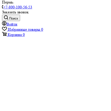
Пермь
+7-800-100-56-53
Заказать звонок
Поиск
Войти
Избранные товары
0
Корзина
0