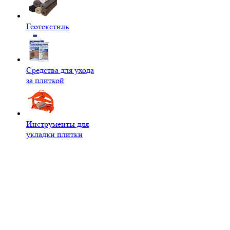
Геотекстиль
Средства для ухода
за плиткой
Инструменты для
укладки плитки