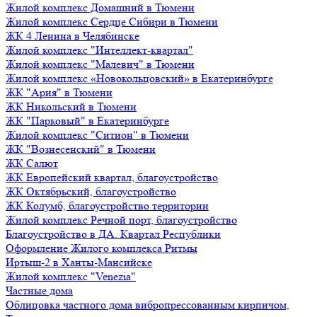
Жилой комплекс Домашний в Тюмени
Жилой комплекс Сердце Сибири в Тюмени
ЖК 4 Ленина в Челябинске
Жилой комплекс "Интеллект-квартал"
Жилой комплекс "Малевич" в Тюмени
Жилой комплекс «Новокольцовский» в Екатеринбурге
ЖК "Ария" в Тюмени
ЖК Никольский в Тюмени
ЖК "Парковый" в Екатеринбурге
Жилой комплекс "Ситион" в Тюмени
ЖК "Вознесенский" в Тюмени
ЖК Салют
ЖК Европейский квартал, благоустройство
ЖК Октябрьский, благоустройство
ЖК Колумб, благоустройство территории
Жилой комплекс Речной порт, благоустройство
Благоустройство в ДА. Квартал Республики
Оформление Жилого комплекса Ритмы
Иртыш-2 в Ханты-Мансийске
Жилой комплекс "Venezia"
Частные дома
Облицовка частного дома вибропрессованным кирпичом,