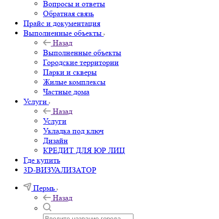
Вопросы и ответы
Обратная связь
Прайс и документация
Выполненные объекты
Назад
Выполненные объекты
Городские территории
Парки и скверы
Жилые комплексы
Частные дома
Услуги
Назад
Услуги
Укладка под ключ
Дизайн
КРЕДИТ ДЛЯ ЮР ЛИЦ
Где купить
3D-ВИЗУАЛИЗАТОР
Пермь
Назад