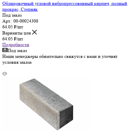
Облицовочный угловой вибропрессованный кирпич, полный
прокрас, Степняк
Под заказ
Арт.: 00-00024308
64.05
₽
/шт
Варианты цен
64.05
₽
/шт
Подробности
Под заказ
Наши менеджеры обязательно свяжутся с вами и уточнят
условия заказа