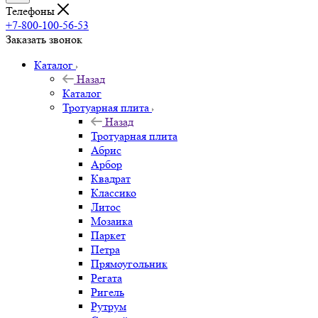
Телефоны
+7-800-100-56-53
Заказать звонок
Каталог
Назад
Каталог
Тротуарная плита
Назад
Тротуарная плита
Абрис
Арбор
Квадрат
Классико
Литос
Мозаика
Паркет
Петра
Прямоугольник
Регата
Ригель
Рутрум