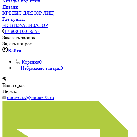
Укладка под ключ
Дизайн
КРЕДИТ ДЛЯ ЮР ЛИЦ
Где купить
3D-ВИЗУАЛИЗАТОР
+7-800-100-56-53
Заказать звонок
Задать вопрос
Войти
Корзина
0
Избранные товары
0
Ваш город
Пермь
porevit-td@partner72.ru