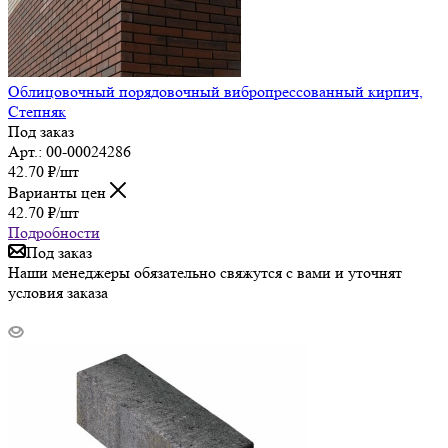
Облицовочный порядовочный вибропрессованный кирпич,
Степняк
Под заказ
Арт.: 00-00024286
42.70
₽
/шт
Варианты цен
42.70
₽
/шт
Подробности
Под заказ
Наши менеджеры обязательно свяжутся с вами и уточнят
условия заказа