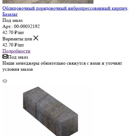
Облицовочный порядовочный вибропрессованный кирпич,
Базальт
Под заказ
Арт.: 00-00032192
42.70
₽
/шт
Варианты цен
42.70
₽
/шт
Подробности
Под заказ
Наши менеджеры обязательно свяжутся с вами и уточнят
условия заказа