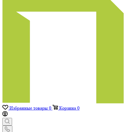
Избранные товары
0
Корзина
0