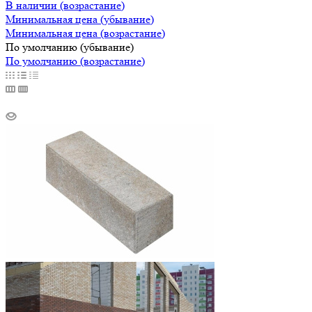
В наличии (возрастание)
Минимальная цена (убывание)
Минимальная цена (возрастание)
По умолчанию (убывание)
По умолчанию (возрастание)