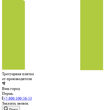
Тротуарная плитка
от производителя
Ваш город
Пермь
+7-800-100-56-53
Заказать звонок
Поиск