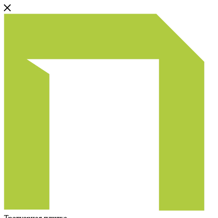
Тротуарная плитка