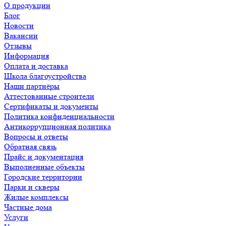
О продукции
Блог
Новости
Вакансии
Отзывы
Информация
Оплата и доставка
Школа благоустройства
Наши партнёры
Аттестованные строители
Сертификаты и документы
Политика конфиденциальности
Антикоррупционная политика
Вопросы и ответы
Обратная связь
Прайс и документация
Выполненные объекты
Городские территории
Парки и скверы
Жилые комплексы
Частные дома
Услуги