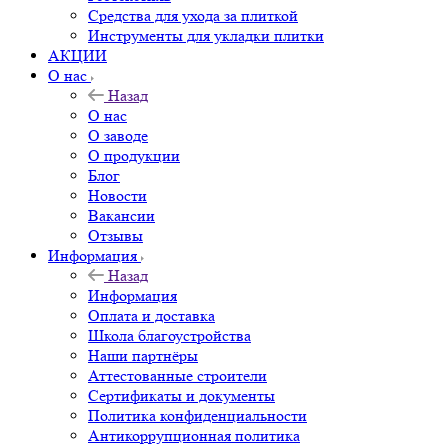
Средства для ухода за плиткой
Инструменты для укладки плитки
АКЦИИ
О нас
Назад
О нас
О заводе
О продукции
Блог
Новости
Вакансии
Отзывы
Информация
Назад
Информация
Оплата и доставка
Школа благоустройства
Наши партнёры
Аттестованные строители
Сертификаты и документы
Политика конфиденциальности
Антикоррупционная политика