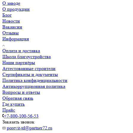
О заводе
О продукции
Блог
Новости
Вакансии
Отзывы
Информация
Оплата и доставка
Школа благоустройства
Наши партнёры
Аттестованные строители
Сертификаты и документы
Политика конфиденциальности
Антикоррупционная политика
Вопросы и ответы
Обратная связь
Где купить
Прайс
+7-800-100-56-53
Заказать звонок
porevit-td@partner72.ru