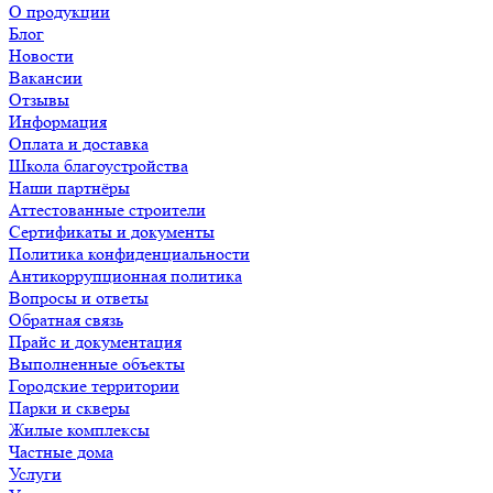
О продукции
Блог
Новости
Вакансии
Отзывы
Информация
Оплата и доставка
Школа благоустройства
Наши партнёры
Аттестованные строители
Сертификаты и документы
Политика конфиденциальности
Антикоррупционная политика
Вопросы и ответы
Обратная связь
Прайс и документация
Выполненные объекты
Городские территории
Парки и скверы
Жилые комплексы
Частные дома
Услуги