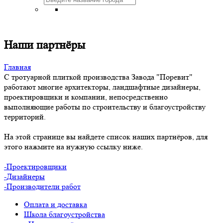
Наши партнёры
Главная
С тротуарной плиткой производства Завода "Поревит"
работают многие архитекторы, ландшафтные дизайнеры,
проектировщики и компании, непосредственно
выполняющие работы по строительству и благоустройству
территорий.
На этой странице вы найдете список наших партнёров, для
этого нажмите на нужную ссылку ниже.
-Проектировщики
-Дизайнеры
-
Производители работ
Оплата и доставка
Школа благоустройства