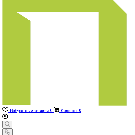
Избранные товары
0
Корзина
0