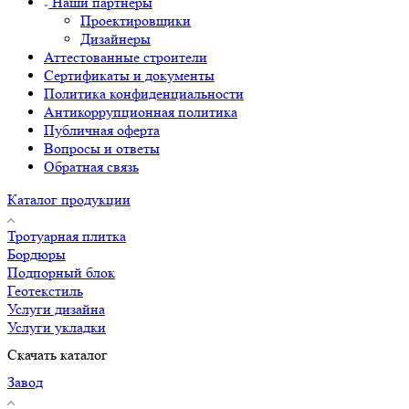
Наши партнёры
Проектировщики
Дизайнеры
Аттестованные строители
Сертификаты и документы
Политика конфиденциальности
Антикоррупционная политика
Публичная оферта
Вопросы и ответы
Обратная связь
Каталог продукции
Тротуарная плитка
Бордюры
Подпорный блок
Геотекстиль
Услуги дизайна
Услуги укладки
Скачать каталог
Завод