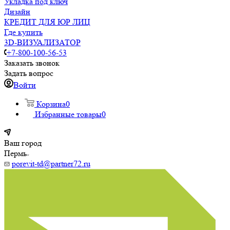
Укладка под ключ
Дизайн
КРЕДИТ ДЛЯ ЮР ЛИЦ
Где купить
3D-ВИЗУАЛИЗАТОР
+7-800-100-56-53
Заказать звонок
Задать вопрос
Войти
Корзина
0
Избранные товары
0
Ваш город
Пермь
porevit-td@partner72.ru