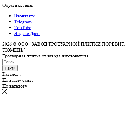
Обратная связь
Вконтакте
Telegram
YouTube
Яндекс.Дзен
2026 © ООО "ЗАВОД ТРОТУАРНОЙ ПЛИТКИ ПОРЕВИТ.
ТЮМЕНЬ"
Тротуарная плитка от завода изготовителя.
Найти
Каталог
По всему сайту
По каталогу