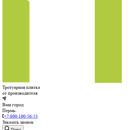
Тротуарная плитка
от производителя
Ваш город
Пермь
+7-800-100-56-53
Заказать звонок
Поиск