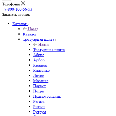
Телефоны
+7-800-100-56-53
Заказать звонок
Каталог
Назад
Каталог
Тротуарная плита
Назад
Тротуарная плита
Абрис
Арбор
Квадрат
Классико
Литос
Мозаика
Паркет
Петра
Прямоугольник
Регата
Ригель
Рутрум