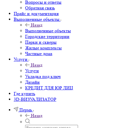
Вопросы и ответы
Обратная связь
Прайс и документация
Выполненные объекты
Назад
Выполненные объекты
Городские территории
Парки и скверы
Жилые комплексы
Частные дома
Услуги
Назад
Услуги
Укладка под ключ
Дизайн
КРЕДИТ ДЛЯ ЮР ЛИЦ
Где купить
3D-ВИЗУАЛИЗАТОР
Пермь
Назад