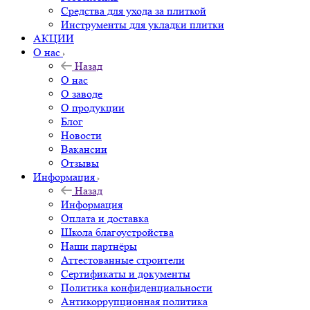
Средства для ухода за плиткой
Инструменты для укладки плитки
АКЦИИ
О нас
Назад
О нас
О заводе
О продукции
Блог
Новости
Вакансии
Отзывы
Информация
Назад
Информация
Оплата и доставка
Школа благоустройства
Наши партнёры
Аттестованные строители
Сертификаты и документы
Политика конфиденциальности
Антикоррупционная политика