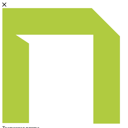
Тротуарная плитка