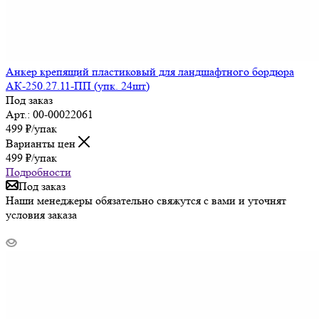
Анкер крепящий пластиковый для ландшафтного бордюра
АК-250.27.11-ПП (упк. 24шт)
Под заказ
Арт.: 00-00022061
499
₽
/упак
Варианты цен
499
₽
/упак
Подробности
Под заказ
Наши менеджеры обязательно свяжутся с вами и уточнят
условия заказа