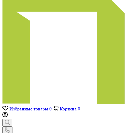
Избранные товары
0
Корзина
0