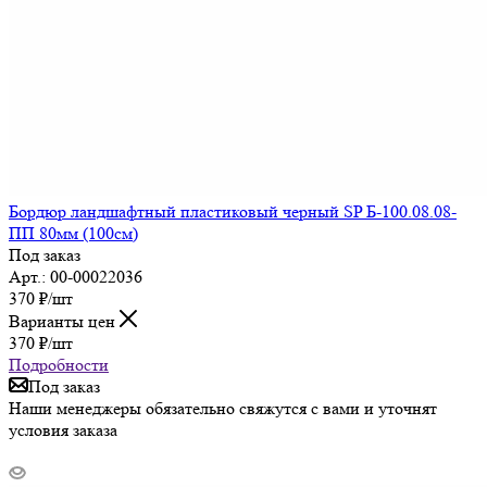
Бордюр ландшафтный пластиковый черный SP Б-100.08.08-
ПП 80мм (100см)
Под заказ
Арт.: 00-00022036
370
₽
/шт
Варианты цен
370
₽
/шт
Подробности
Под заказ
Наши менеджеры обязательно свяжутся с вами и уточнят
условия заказа