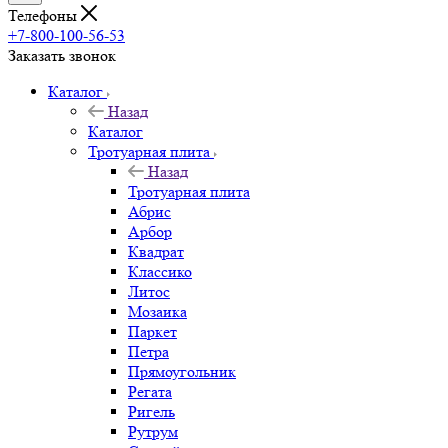
Телефоны
+7-800-100-56-53
Заказать звонок
Каталог
Назад
Каталог
Тротуарная плита
Назад
Тротуарная плита
Абрис
Арбор
Квадрат
Классико
Литос
Мозаика
Паркет
Петра
Прямоугольник
Регата
Ригель
Рутрум