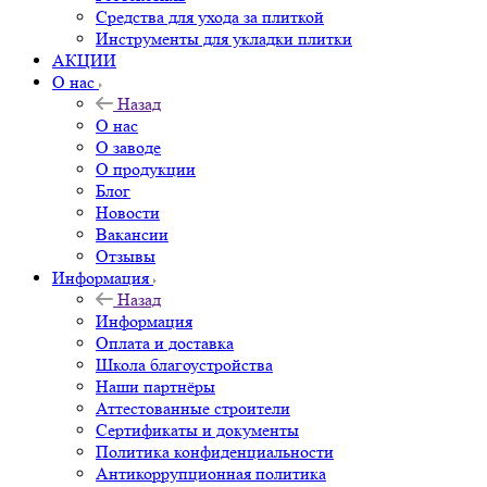
Средства для ухода за плиткой
Инструменты для укладки плитки
АКЦИИ
О нас
Назад
О нас
О заводе
О продукции
Блог
Новости
Вакансии
Отзывы
Информация
Назад
Информация
Оплата и доставка
Школа благоустройства
Наши партнёры
Аттестованные строители
Сертификаты и документы
Политика конфиденциальности
Антикоррупционная политика