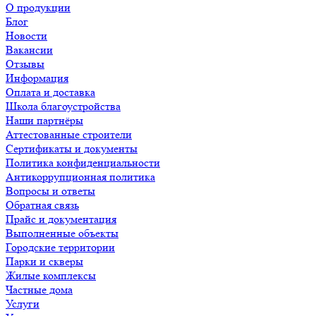
О продукции
Блог
Новости
Вакансии
Отзывы
Информация
Оплата и доставка
Школа благоустройства
Наши партнёры
Аттестованные строители
Сертификаты и документы
Политика конфиденциальности
Антикоррупционная политика
Вопросы и ответы
Обратная связь
Прайс и документация
Выполненные объекты
Городские территории
Парки и скверы
Жилые комплексы
Частные дома
Услуги