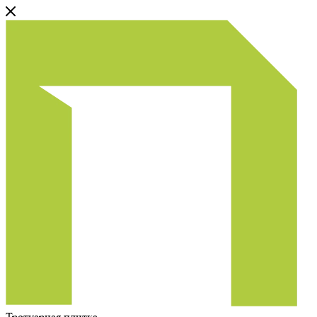
Тротуарная плитка