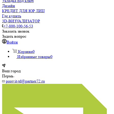
Укладка под ключ
Дизайн
КРЕДИТ ДЛЯ ЮР ЛИЦ
Где купить
3D-ВИЗУАЛИЗАТОР
+7-800-100-56-53
Заказать звонок
Задать вопрос
Войти
Корзина
0
Избранные товары
0
Ваш город
Пермь
porevit-td@partner72.ru