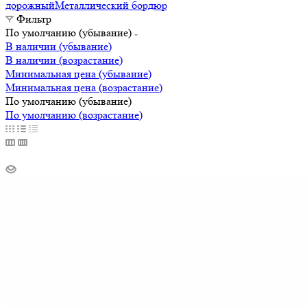
дорожный
Металлический бордюр
Фильтр
По умолчанию (убывание)
В наличии (убывание)
В наличии (возрастание)
Минимальная цена (убывание)
Минимальная цена (возрастание)
По умолчанию (убывание)
По умолчанию (возрастание)