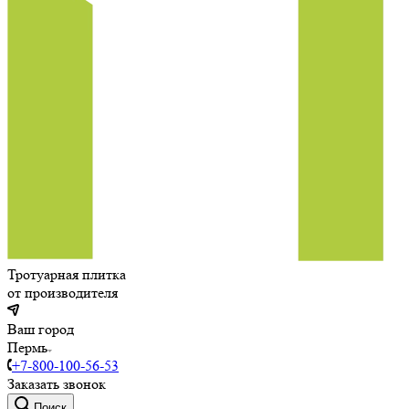
Тротуарная плитка
от производителя
Ваш город
Пермь
+7-800-100-56-53
Заказать звонок
Поиск