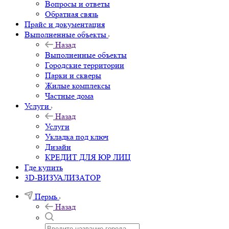
Вопросы и ответы
Обратная связь
Прайс и документация
Выполненные объекты
Назад
Выполненные объекты
Городские территории
Парки и скверы
Жилые комплексы
Частные дома
Услуги
Назад
Услуги
Укладка под ключ
Дизайн
КРЕДИТ ДЛЯ ЮР ЛИЦ
Где купить
3D-ВИЗУАЛИЗАТОР
Пермь
Назад