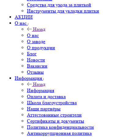
Средства для ухода за плиткой
Инструменты для укладки плитки
АКЦИИ
О нас
Назад
О нас
О заводе
О продукции
Блог
Новости
Вакансии
Отзывы
Информация
Назад
Информация
Оплата и доставка
Школа благоустройства
Наши партнёры
Аттестованные строители
Сертификаты и документы
Политика конфиденциальности
Антикоррупционная политика