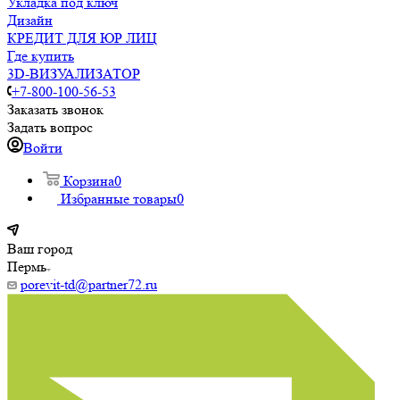
Укладка под ключ
Дизайн
КРЕДИТ ДЛЯ ЮР ЛИЦ
Где купить
3D-ВИЗУАЛИЗАТОР
+7-800-100-56-53
Заказать звонок
Задать вопрос
Войти
Корзина
0
Избранные товары
0
Ваш город
Пермь
porevit-td@partner72.ru