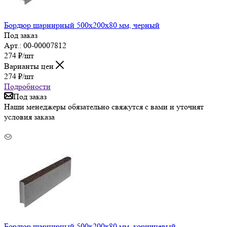
Бордюр шарнирный 500х200х80 мм, черный
Под заказ
Арт.: 00-00007812
274
₽
/шт
Варианты цен
274
₽
/шт
Подробности
Под заказ
Наши менеджеры обязательно свяжутся с вами и уточнят
условия заказа
Бордюр шарнирный 500х200х80 мм, коричневый