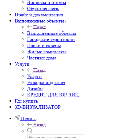
Вопросы и ответы
Обратная связь
Прайс и документация
Выполненные объекты
Назад
Выполненные объекты
Городские территории
Парки и скверы
Жилые комплексы
Частные дома
Услуги
Назад
Услуги
Укладка под ключ
Дизайн
КРЕДИТ ДЛЯ ЮР ЛИЦ
Где купить
3D-ВИЗУАЛИЗАТОР
Пермь
Назад