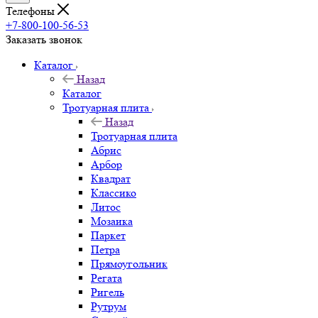
Телефоны
+7-800-100-56-53
Заказать звонок
Каталог
Назад
Каталог
Тротуарная плита
Назад
Тротуарная плита
Абрис
Арбор
Квадрат
Классико
Литос
Мозаика
Паркет
Петра
Прямоугольник
Регата
Ригель
Рутрум