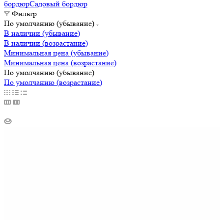
бордюр
Садовый бордюр
Фильтр
По умолчанию (убывание)
В наличии (убывание)
В наличии (возрастание)
Минимальная цена (убывание)
Минимальная цена (возрастание)
По умолчанию (убывание)
По умолчанию (возрастание)