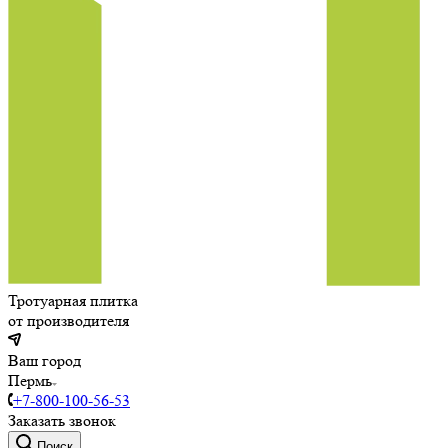
Тротуарная плитка
от производителя
Ваш город
Пермь
+7-800-100-56-53
Заказать звонок
Поиск