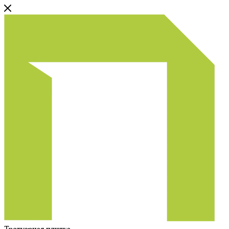
Тротуарная плитка