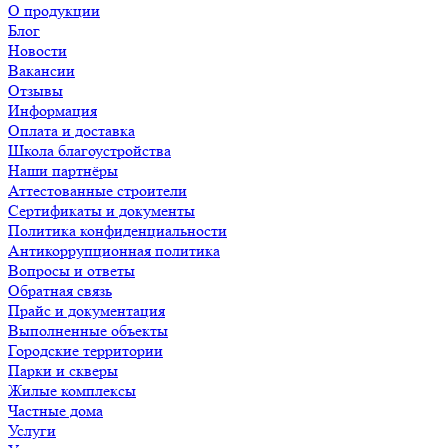
О продукции
Блог
Новости
Вакансии
Отзывы
Информация
Оплата и доставка
Школа благоустройства
Наши партнёры
Аттестованные строители
Сертификаты и документы
Политика конфиденциальности
Антикоррупционная политика
Вопросы и ответы
Обратная связь
Прайс и документация
Выполненные объекты
Городские территории
Парки и скверы
Жилые комплексы
Частные дома
Услуги