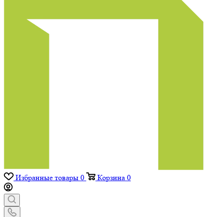
Избранные товары
0
Корзина
0