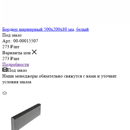
Бордюр шарнирный 500х200х80 мм, белый
Под заказ
Арт.: 00-00015507
273
₽
/шт
Варианты цен
273
₽
/шт
Подробности
Под заказ
Наши менеджеры обязательно свяжутся с вами и уточнят
условия заказа