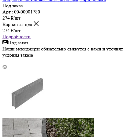
Под заказ
Арт.: 00-00001780
274
₽
/шт
Варианты цен
274
₽
/шт
Подробности
Под заказ
Наши менеджеры обязательно свяжутся с вами и уточнят
условия заказа