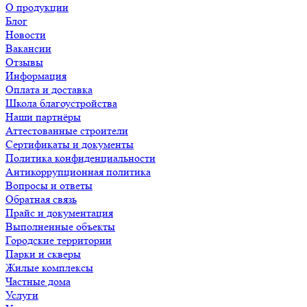
О продукции
Блог
Новости
Вакансии
Отзывы
Информация
Оплата и доставка
Школа благоустройства
Наши партнёры
Аттестованные строители
Сертификаты и документы
Политика конфиденциальности
Антикоррупционная политика
Вопросы и ответы
Обратная связь
Прайс и документация
Выполненные объекты
Городские территории
Парки и скверы
Жилые комплексы
Частные дома
Услуги