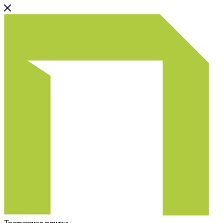
Тротуарная плитка