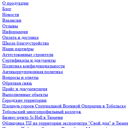
О продукции
Блог
Новости
Вакансии
Отзывы
Информация
Оплата и доставка
Школа благоустройства
Наши партнёры
Аттестованные строители
Сертификаты и документы
Политика конфиденциальности
Антикоррупционная политика
Вопросы и ответы
Обратная связь
Прайс и документация
Выполненные объекты
Городские территории
Площадь героев Специальной Военной Операции в Тобольске
Тобольский многопрофильный колледж
Бизнес-центр Si Hall в Тюмени
Облицовка ТЦ на территории экспоцентра "Свой дом" в Тюме