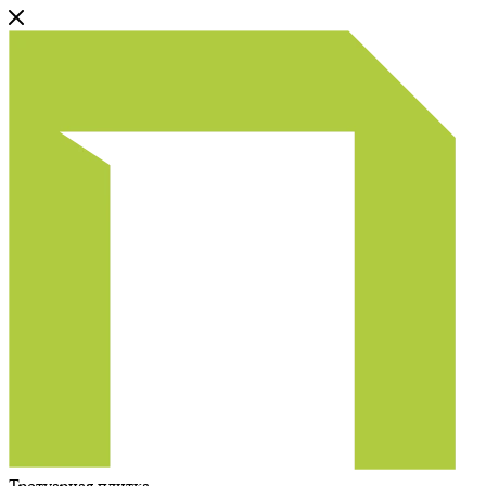
Тротуарная плитка