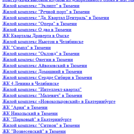
Жилой комплекс "Эклипт" в Тюмени
Жилой комплекс "Речной порт" в Тюмени
Жилой комплекс "Да. Квартал Централь" в Тюмени
Жилой комплекс "Опера" в Тюмени
Жилой комплекс О два в Тюмени
ЖК Кварталы Драверта в Омске
Жилой комплекс Ньютон в Челябинске
ЖК "Симпл" в Тюмени
Жилой комплекс "Оклэнд" в Тюмени
Жилой комлекс Онегин в Тюмени
Жилой комплекс Айвазовский в Тюмени
Жилой комплекс Домашний в Тюмени
Жилой комплекс Сердце Сибири в Тюмени
ЖК 4 Ленина в Челябинске
Жилой комплекс "Интеллект-квартал"
Жилой комплекс "Малевич" в Тюмени
Жилой комплекс «Новокольцовский» в Екатеринбурге
ЖК "Ария" в Тюмени
ЖК Никольский в Тюмени
ЖК "Парковый" в Екатеринбурге
Жилой комплекс "Ситион" в Тюмени
ЖК "Вознесенский" в Тюмени