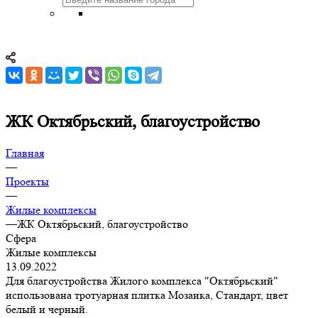
ЖК Октябрьский, благоустройство
Главная
—
Проекты
—
Жилые комплексы
—
ЖК Октябрьский, благоустройство
Сфера
Жилые комплексы
13.09.2022
Для благоустройства Жилого комплекса "Октябрьский"
использована тротуарная плитка Мозаика, Стандарт, цвет
белый и черный.