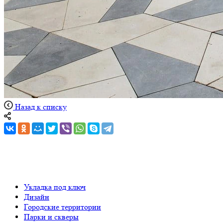
Назад к списку
Укладка под ключ
Дизайн
Городские территории
Парки и скверы