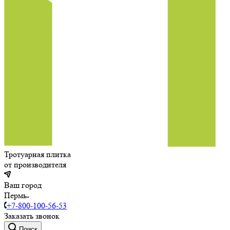
Тротуарная плитка
от производителя
Ваш город
Пермь
+7-800-100-56-53
Заказать звонок
Поиск