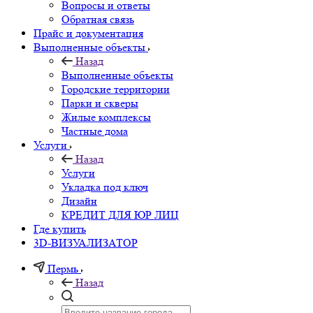
Вопросы и ответы
Обратная связь
Прайс и документация
Выполненные объекты
Назад
Выполненные объекты
Городские территории
Парки и скверы
Жилые комплексы
Частные дома
Услуги
Назад
Услуги
Укладка под ключ
Дизайн
КРЕДИТ ДЛЯ ЮР ЛИЦ
Где купить
3D-ВИЗУАЛИЗАТОР
Пермь
Назад