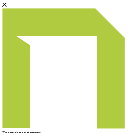
Тротуарная плитка