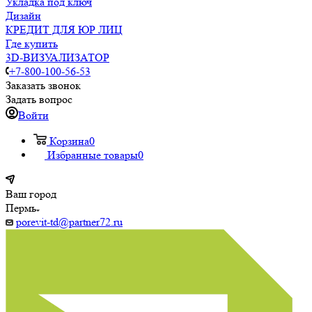
Укладка под ключ
Дизайн
КРЕДИТ ДЛЯ ЮР ЛИЦ
Где купить
3D-ВИЗУАЛИЗАТОР
+7-800-100-56-53
Заказать звонок
Задать вопрос
Войти
Корзина
0
Избранные товары
0
Ваш город
Пермь
porevit-td@partner72.ru