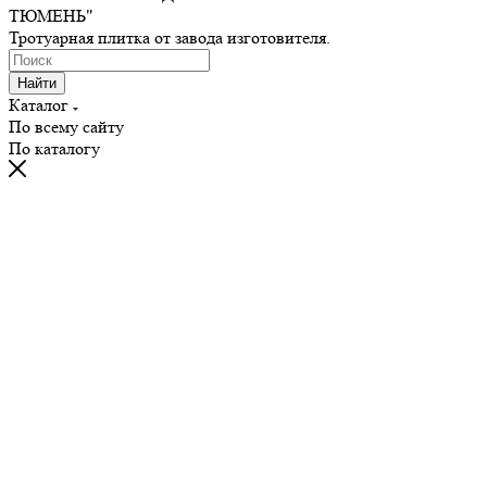
ТЮМЕНЬ"
Тротуарная плитка от завода изготовителя.
Найти
Каталог
По всему сайту
По каталогу