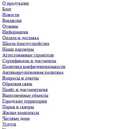
О продукции
Блог
Новости
Вакансии
Отзывы
Информация
Оплата и доставка
Школа благоустройства
Наши партнёры
Аттестованные строители
Сертификаты и документы
Политика конфиденциальности
Антикоррупционная политика
Вопросы и ответы
Обратная связь
Прайс и документация
Выполненные объекты
Городские территории
Парки и скверы
Жилые комплексы
Частные дома
Услуги