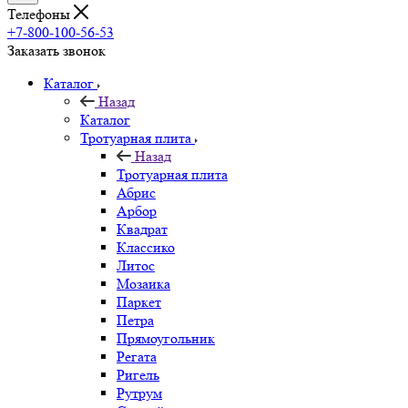
Телефоны
+7-800-100-56-53
Заказать звонок
Каталог
Назад
Каталог
Тротуарная плита
Назад
Тротуарная плита
Абрис
Арбор
Квадрат
Классико
Литос
Мозаика
Паркет
Петра
Прямоугольник
Регата
Ригель
Рутрум