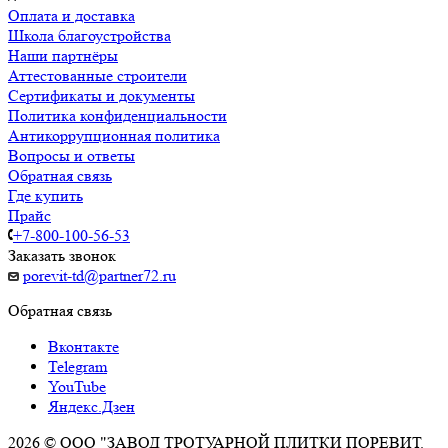
Оплата и доставка
Школа благоустройства
Наши партнёры
Аттестованные строители
Сертификаты и документы
Политика конфиденциальности
Антикоррупционная политика
Вопросы и ответы
Обратная связь
Где купить
Прайс
+7-800-100-56-53
Заказать звонок
porevit-td@partner72.ru
Обратная связь
Вконтакте
Telegram
YouTube
Яндекс.Дзен
2026 © ООО "ЗАВОД ТРОТУАРНОЙ ПЛИТКИ ПОРЕВИТ.