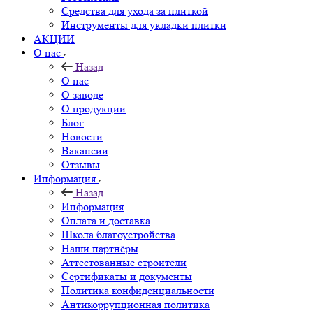
Средства для ухода за плиткой
Инструменты для укладки плитки
АКЦИИ
О нас
Назад
О нас
О заводе
О продукции
Блог
Новости
Вакансии
Отзывы
Информация
Назад
Информация
Оплата и доставка
Школа благоустройства
Наши партнёры
Аттестованные строители
Сертификаты и документы
Политика конфиденциальности
Антикоррупционная политика