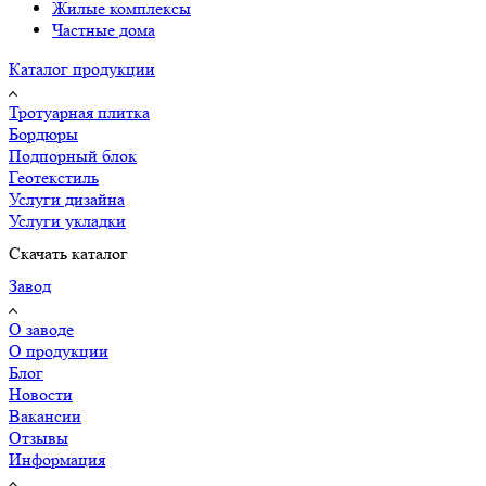
Жилые комплексы
Частные дома
Каталог продукции
Тротуарная плитка
Бордюры
Подпорный блок
Геотекстиль
Услуги дизайна
Услуги укладки
Скачать каталог
Завод
О заводе
О продукции
Блог
Новости
Вакансии
Отзывы
Информация