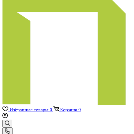
Избранные товары
0
Корзина
0