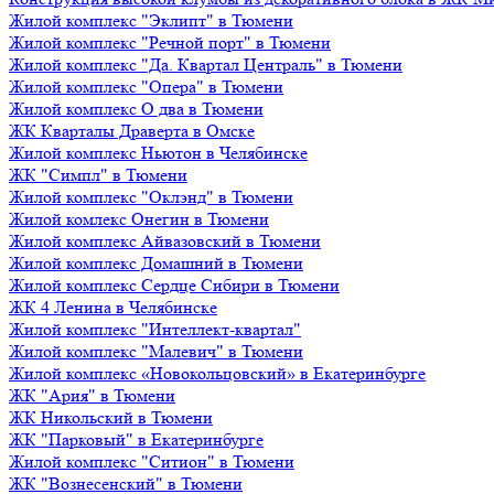
Жилой комплекс "Эклипт" в Тюмени
Жилой комплекс "Речной порт" в Тюмени
Жилой комплекс "Да. Квартал Централь" в Тюмени
Жилой комплекс "Опера" в Тюмени
Жилой комплекс О два в Тюмени
ЖК Кварталы Драверта в Омске
Жилой комплекс Ньютон в Челябинске
ЖК "Симпл" в Тюмени
Жилой комплекс "Оклэнд" в Тюмени
Жилой комлекс Онегин в Тюмени
Жилой комплекс Айвазовский в Тюмени
Жилой комплекс Домашний в Тюмени
Жилой комплекс Сердце Сибири в Тюмени
ЖК 4 Ленина в Челябинске
Жилой комплекс "Интеллект-квартал"
Жилой комплекс "Малевич" в Тюмени
Жилой комплекс «Новокольцовский» в Екатеринбурге
ЖК "Ария" в Тюмени
ЖК Никольский в Тюмени
ЖК "Парковый" в Екатеринбурге
Жилой комплекс "Ситион" в Тюмени
ЖК "Вознесенский" в Тюмени