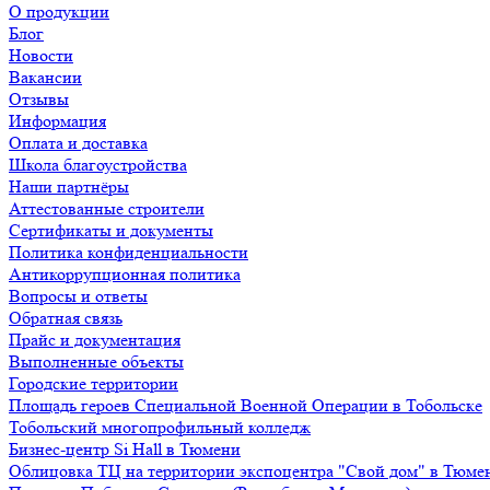
О продукции
Блог
Новости
Вакансии
Отзывы
Информация
Оплата и доставка
Школа благоустройства
Наши партнёры
Аттестованные строители
Сертификаты и документы
Политика конфиденциальности
Антикоррупционная политика
Вопросы и ответы
Обратная связь
Прайс и документация
Выполненные объекты
Городские территории
Площадь героев Специальной Военной Операции в Тобольске
Тобольский многопрофильный колледж
Бизнес-центр Si Hall в Тюмени
Облицовка ТЦ на территории экспоцентра "Свой дом" в Тюме