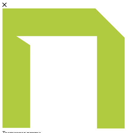
Тротуарная плитка