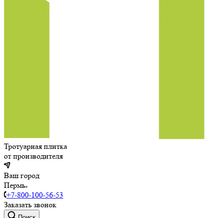
Тротуарная плитка
от производителя
Ваш город
Пермь
+7-800-100-56-53
Заказать звонок
Поиск