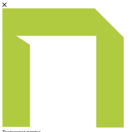
Тротуарная плитка