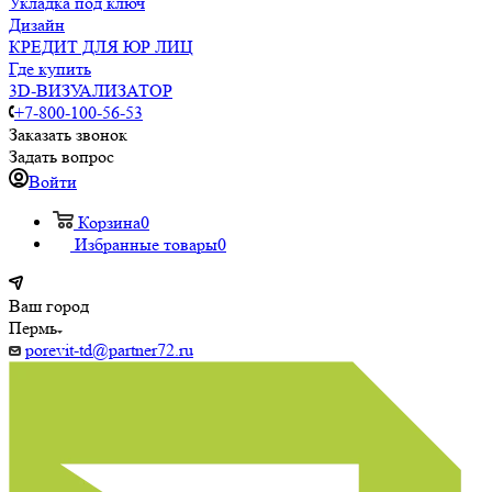
Укладка под ключ
Дизайн
КРЕДИТ ДЛЯ ЮР ЛИЦ
Где купить
3D-ВИЗУАЛИЗАТОР
+7-800-100-56-53
Заказать звонок
Задать вопрос
Войти
Корзина
0
Избранные товары
0
Ваш город
Пермь
porevit-td@partner72.ru