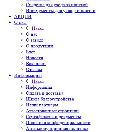
Средства для ухода за плиткой
Инструменты для укладки плитки
АКЦИИ
О нас
Назад
О нас
О заводе
О продукции
Блог
Новости
Вакансии
Отзывы
Информация
Назад
Информация
Оплата и доставка
Школа благоустройства
Наши партнёры
Аттестованные строители
Сертификаты и документы
Политика конфиденциальности
Антикоррупционная политика