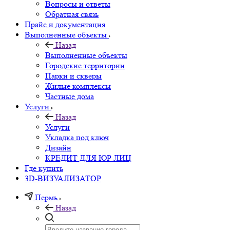
Вопросы и ответы
Обратная связь
Прайс и документация
Выполненные объекты
Назад
Выполненные объекты
Городские территории
Парки и скверы
Жилые комплексы
Частные дома
Услуги
Назад
Услуги
Укладка под ключ
Дизайн
КРЕДИТ ДЛЯ ЮР ЛИЦ
Где купить
3D-ВИЗУАЛИЗАТОР
Пермь
Назад