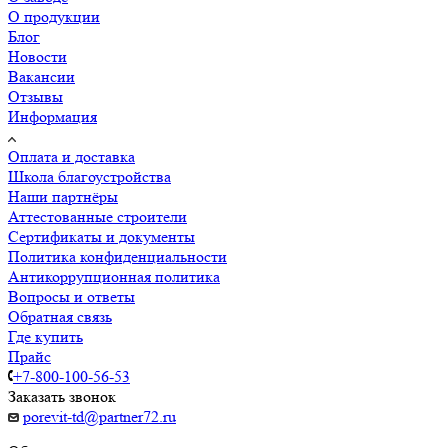
О продукции
Блог
Новости
Вакансии
Отзывы
Информация
Оплата и доставка
Школа благоустройства
Наши партнёры
Аттестованные строители
Сертификаты и документы
Политика конфиденциальности
Антикоррупционная политика
Вопросы и ответы
Обратная связь
Где купить
Прайс
+7-800-100-56-53
Заказать звонок
porevit-td@partner72.ru