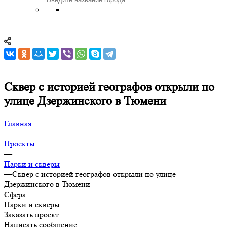
Сквер с историей географов открыли по
улице Дзержинского в Тюмени
Главная
—
Проекты
—
Парки и скверы
—
Сквер с историей географов открыли по улице
Дзержинского в Тюмени
Сфера
Парки и скверы
Заказать проект
Написать сообщение