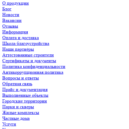
О продукции
Блог
Новости
Вакансии
Отзывы
Информация
Оплата и доставка
Школа благоустройства
Наши партнёры
Аттестованные строители
Сертификаты и документы
Политика конфиденциальности
Антикоррупционная политика
Вопросы и ответы
Обратная связь
Прайс и документация
Выполненные объекты
Городские территории
Парки и скверы
Жилые комплексы
Частные дома
Услуги