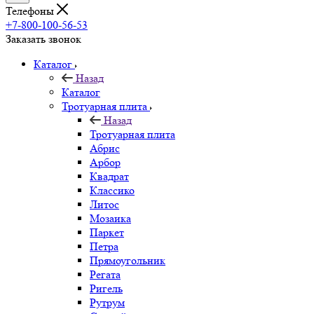
Телефоны
+7-800-100-56-53
Заказать звонок
Каталог
Назад
Каталог
Тротуарная плита
Назад
Тротуарная плита
Абрис
Арбор
Квадрат
Классико
Литос
Мозаика
Паркет
Петра
Прямоугольник
Регата
Ригель
Рутрум