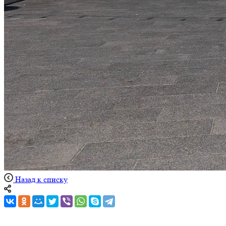
Назад к списку