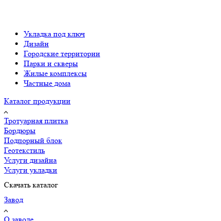
Укладка под ключ
Дизайн
Городские территории
Парки и скверы
Жилые комплексы
Частные дома
Каталог продукции
Тротуарная плитка
Бордюры
Подпорный блок
Геотекстиль
Услуги дизайна
Услуги укладки
Скачать каталог
Завод
О заводе