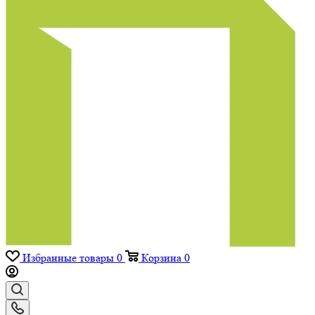
Избранные товары
0
Корзина
0