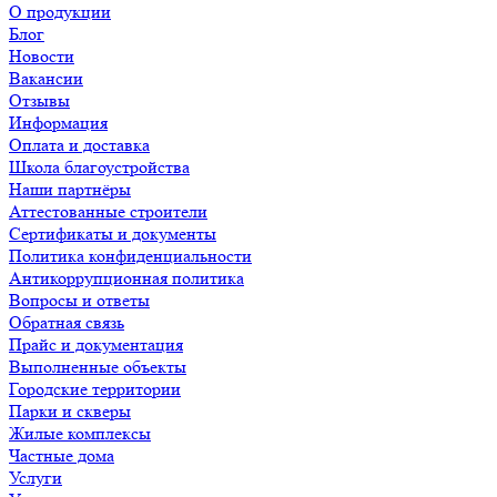
О продукции
Блог
Новости
Вакансии
Отзывы
Информация
Оплата и доставка
Школа благоустройства
Наши партнёры
Аттестованные строители
Сертификаты и документы
Политика конфиденциальности
Антикоррупционная политика
Вопросы и ответы
Обратная связь
Прайс и документация
Выполненные объекты
Городские территории
Парки и скверы
Жилые комплексы
Частные дома
Услуги