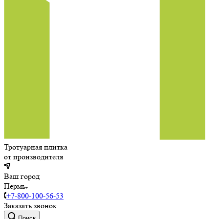
Тротуарная плитка
от производителя
Ваш город
Пермь
+7-800-100-56-53
Заказать звонок
Поиск