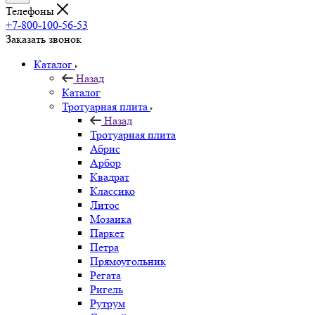
Телефоны
+7-800-100-56-53
Заказать звонок
Каталог
Назад
Каталог
Тротуарная плита
Назад
Тротуарная плита
Абрис
Арбор
Квадрат
Классико
Литос
Мозаика
Паркет
Петра
Прямоугольник
Регата
Ригель
Рутрум