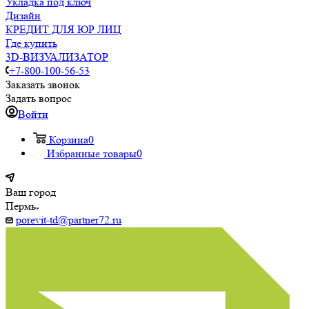
Укладка под ключ
Дизайн
КРЕДИТ ДЛЯ ЮР ЛИЦ
Где купить
3D-ВИЗУАЛИЗАТОР
+7-800-100-56-53
Заказать звонок
Задать вопрос
Войти
Корзина
0
Избранные товары
0
Ваш город
Пермь
porevit-td@partner72.ru