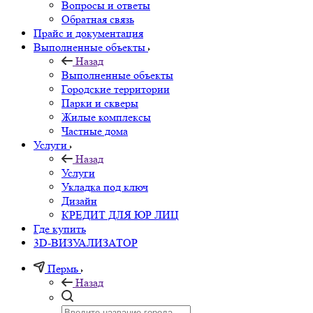
Вопросы и ответы
Обратная связь
Прайс и документация
Выполненные объекты
Назад
Выполненные объекты
Городские территории
Парки и скверы
Жилые комплексы
Частные дома
Услуги
Назад
Услуги
Укладка под ключ
Дизайн
КРЕДИТ ДЛЯ ЮР ЛИЦ
Где купить
3D-ВИЗУАЛИЗАТОР
Пермь
Назад