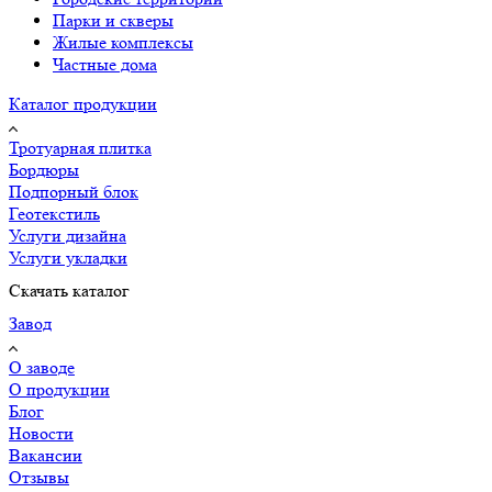
Парки и скверы
Жилые комплексы
Частные дома
Каталог продукции
Тротуарная плитка
Бордюры
Подпорный блок
Геотекстиль
Услуги дизайна
Услуги укладки
Скачать каталог
Завод
О заводе
О продукции
Блог
Новости
Вакансии
Отзывы