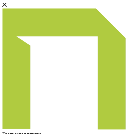
Тротуарная плитка