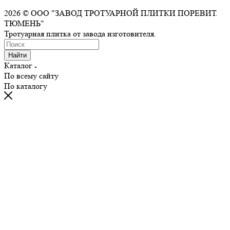
2026 © ООО "ЗАВОД ТРОТУАРНОЙ ПЛИТКИ ПОРЕВИТ.
ТЮМЕНЬ"
Тротуарная плитка от завода изготовителя.
Найти
Каталог
По всему сайту
По каталогу