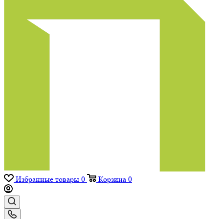
Избранные товары
0
Корзина
0