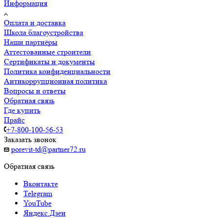
Информация
Оплата и доставка
Школа благоустройства
Наши партнёры
Аттестованные строители
Сертификаты и документы
Политика конфиденциальности
Антикоррупционная политика
Вопросы и ответы
Обратная связь
Где купить
Прайс
+7-800-100-56-53
Заказать звонок
porevit-td@partner72.ru
Обратная связь
Вконтакте
Telegram
YouTube
Яндекс.Дзен