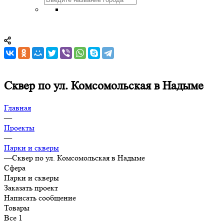
Сквер по ул. Комсомольская в Надыме
Главная
—
Проекты
—
Парки и скверы
—
Сквер по ул. Комсомольская в Надыме
Сфера
Парки и скверы
Заказать проект
Написать сообщение
Товары
Все
1