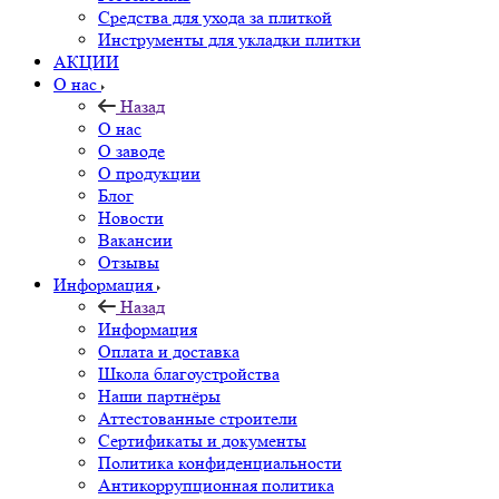
Средства для ухода за плиткой
Инструменты для укладки плитки
АКЦИИ
О нас
Назад
О нас
О заводе
О продукции
Блог
Новости
Вакансии
Отзывы
Информация
Назад
Информация
Оплата и доставка
Школа благоустройства
Наши партнёры
Аттестованные строители
Сертификаты и документы
Политика конфиденциальности
Антикоррупционная политика