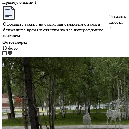
Прямоугольник
1
Заказать
проект
Оформите заявку на сайте, мы свяжемся с вами в
ближайшее время и ответим на все интересующие
вопросы.
Фотогалерея
18
фото
—