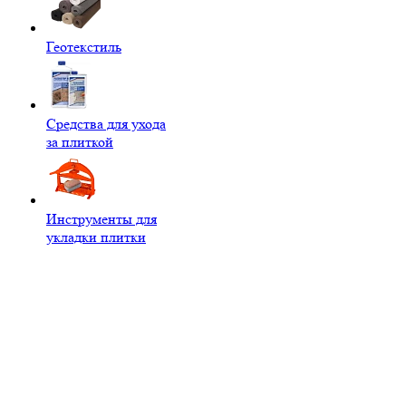
Геотекстиль
Средства для ухода
за плиткой
Инструменты для
укладки плитки