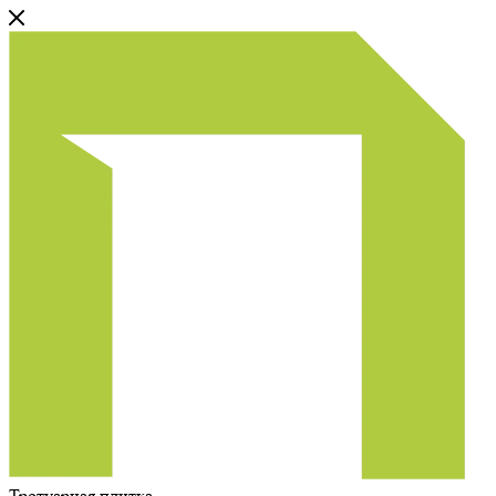
Тротуарная плитка