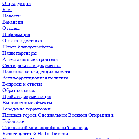
О продукции
Блог
Новости
Вакансии
Отзывы
Информация
Оплата и доставка
Школа благоустройства
Наши партнёры
Аттестованные строители
Сертификаты и документы
Политика конфиденциальности
Антикоррупционная политика
Вопросы и ответы
Обратная связь
Прайс и документация
Выполненные объекты
Городские территории
Площадь героев Специальной Военной Операции в
Тобольске
Тобольский многопрофильный колледж
Бизнес-центр Si Hall в Тюмени