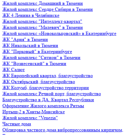
Жилой комплекс Домашний в Тюмени
Жилой комплекс Сердце Сибири в Тюмени
ЖК 4 Ленина в Челябинске
Жилой комплекс "Интеллект-квартал"
Жилой комплекс "Малевич" в Тюмени
Жилой комплекс «Новокольцовский» в Екатеринбурге
ЖК "Ария" в Тюмени
ЖК Никольский в Тюмени
ЖК "Парковый" в Екатеринбурге
Жилой комплекс "Ситион" в Тюмени
ЖК "Вознесенский" в Тюмени
ЖК Салют
ЖК Европейский квартал, благоустройство
ЖК Октябрьский, благоустройство
ЖК Колумб, благоустройство территории
Жилой комплекс Речной порт, благоустройство
Благоустройство в ДА. Квартал Республики
Оформление Жилого комплекса Ритмы
Иртыш-2 в Ханты-Мансийске
Жилой комплекс "Venezia"
Частные дома
Облицовка частного дома вибропрессованным кирпичом,