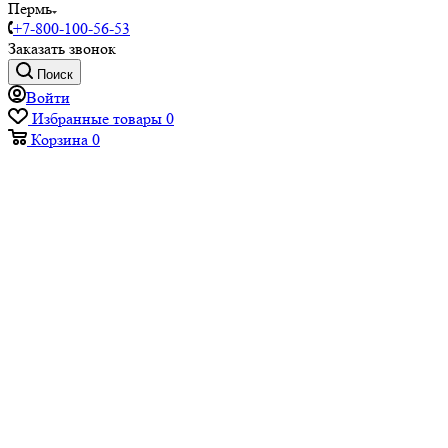
Пермь
+7-800-100-56-53
Заказать звонок
Поиск
Войти
Избранные товары
0
Корзина
0