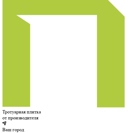
Тротуарная плитка
от производителя
Ваш город