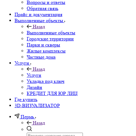
Вопросы и ответы
Обратная связь
Прайс и документация
Выполненные объекты
Назад
Выполненные объекты
Городские территории
Парки и скверы
Жилые комплексы
Частные дома
Услуги
Назад
Услуги
Укладка под ключ
Дизайн
КРЕДИТ ДЛЯ ЮР ЛИЦ
Где купить
3D-ВИЗУАЛИЗАТОР
Пермь
Назад