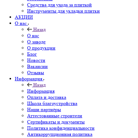
Средства для ухода за плиткой
Инструменты для укладки плитки
АКЦИИ
О нас
Назад
О нас
О заводе
О продукции
Блог
Новости
Вакансии
Отзывы
Информация
Назад
Информация
Оплата и доставка
Школа благоустройства
Наши партнёры
Аттестованные строители
Сертификаты и документы
Политика конфиденциальности
Антикоррупционная политика