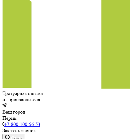
Тротуарная плитка
от производителя
Ваш город
Пермь
+7-800-100-56-53
Заказать звонок
Поиск