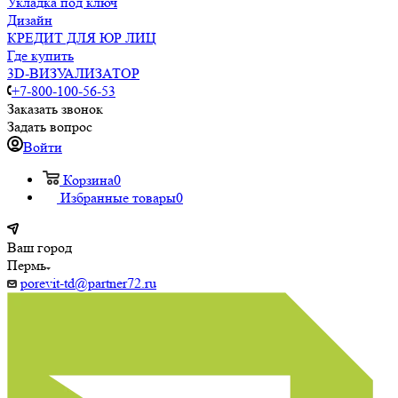
Укладка под ключ
Дизайн
КРЕДИТ ДЛЯ ЮР ЛИЦ
Где купить
3D-ВИЗУАЛИЗАТОР
+7-800-100-56-53
Заказать звонок
Задать вопрос
Войти
Корзина
0
Избранные товары
0
Ваш город
Пермь
porevit-td@partner72.ru