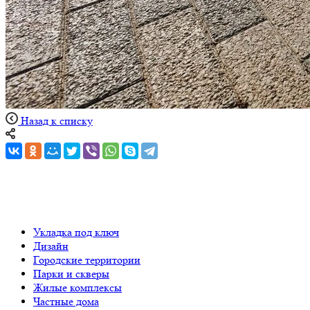
Назад к списку
Укладка под ключ
Дизайн
Городские территории
Парки и скверы
Жилые комплексы
Частные дома