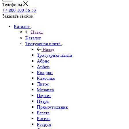
Телефоны
+7-800-100-56-53
Заказать звонок
Каталог
Назад
Каталог
Тротуарная плита
Назад
Тротуарная плита
Абрис
Арбор
Квадрат
Классико
Литос
Мозаика
Паркет
Петра
Прямоугольник
Регата
Ригель
Рутрум