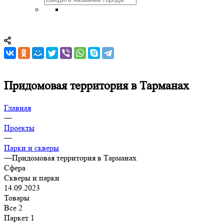
Придомовая территория в Тарманах
Главная
—
Проекты
—
Парки и скверы
—
Придомовая территория в Тарманах
Сфера
Скверы и парки
14.09.2023
Товары
Все
2
Паркет
1