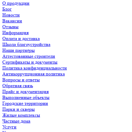
О продукции
Блог
Новости
Вакансии
Отзывы
Информация
Оплата и доставка
Школа благоустройства
Наши партнёры
Аттестованные строители
Сертификаты и документы
Политика конфиденциальности
Антикоррупционная политика
Вопросы и ответы
Обратная связь
Прайс и документация
Выполненные объекты
Городские территории
Парки и скверы
Жилые комплексы
Частные дома
Услуги