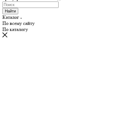
Найти
Каталог
По всему сайту
По каталогу