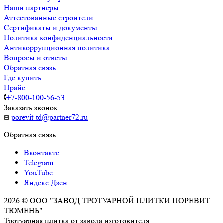
Наши партнёры
Аттестованные строители
Сертификаты и документы
Политика конфиденциальности
Антикоррупционная политика
Вопросы и ответы
Обратная связь
Где купить
Прайс
+7-800-100-56-53
Заказать звонок
porevit-td@partner72.ru
Обратная связь
Вконтакте
Telegram
YouTube
Яндекс.Дзен
2026 © ООО "ЗАВОД ТРОТУАРНОЙ ПЛИТКИ ПОРЕВИТ.
ТЮМЕНЬ"
Тротуарная плитка от завода изготовителя.