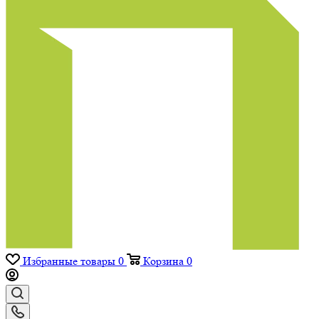
Избранные товары
0
Корзина
0