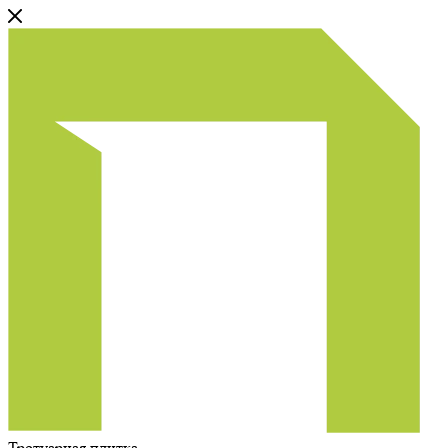
Тротуарная плитка