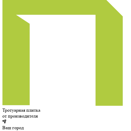
Тротуарная плитка
от производителя
Ваш город