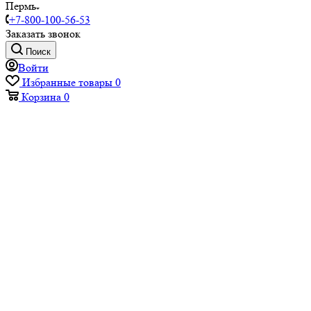
Пермь
+7-800-100-56-53
Заказать звонок
Поиск
Войти
Избранные товары
0
Корзина
0