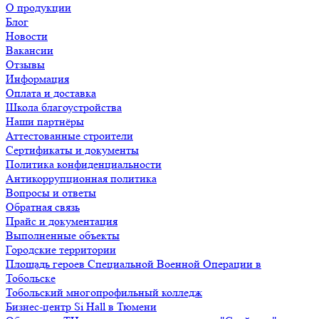
О продукции
Блог
Новости
Вакансии
Отзывы
Информация
Оплата и доставка
Школа благоустройства
Наши партнёры
Аттестованные строители
Сертификаты и документы
Политика конфиденциальности
Антикоррупционная политика
Вопросы и ответы
Обратная связь
Прайс и документация
Выполненные объекты
Городские территории
Площадь героев Специальной Военной Операции в
Тобольске
Тобольский многопрофильный колледж
Бизнес-центр Si Hall в Тюмени