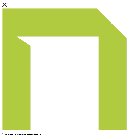
Тротуарная плитка