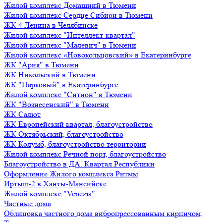
Жилой комплекс Домашний в Тюмени
Жилой комплекс Сердце Сибири в Тюмени
ЖК 4 Ленина в Челябинске
Жилой комплекс "Интеллект-квартал"
Жилой комплекс "Малевич" в Тюмени
Жилой комплекс «Новокольцовский» в Екатеринбурге
ЖК "Ария" в Тюмени
ЖК Никольский в Тюмени
ЖК "Парковый" в Екатеринбурге
Жилой комплекс "Ситион" в Тюмени
ЖК "Вознесенский" в Тюмени
ЖК Салют
ЖК Европейский квартал, благоустройство
ЖК Октябрьский, благоустройство
ЖК Колумб, благоустройство территории
Жилой комплекс Речной порт, благоустройство
Благоустройство в ДА. Квартал Республики
Оформление Жилого комплекса Ритмы
Иртыш-2 в Ханты-Мансийске
Жилой комплекс "Venezia"
Частные дома
Облицовка частного дома вибропрессованным кирпичом,