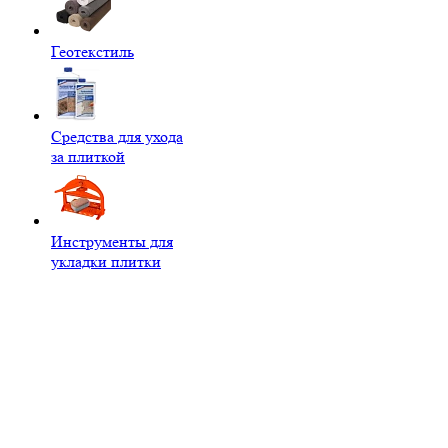
Геотекстиль
Средства для ухода
за плиткой
Инструменты для
укладки плитки