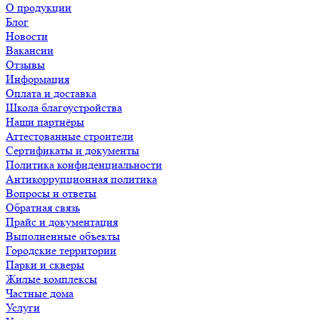
О продукции
Блог
Новости
Вакансии
Отзывы
Информация
Оплата и доставка
Школа благоустройства
Наши партнёры
Аттестованные строители
Сертификаты и документы
Политика конфиденциальности
Антикоррупционная политика
Вопросы и ответы
Обратная связь
Прайс и документация
Выполненные объекты
Городские территории
Парки и скверы
Жилые комплексы
Частные дома
Услуги