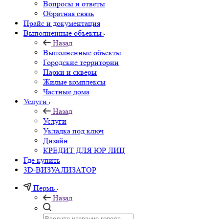
Вопросы и ответы
Обратная связь
Прайс и документация
Выполненные объекты
Назад
Выполненные объекты
Городские территории
Парки и скверы
Жилые комплексы
Частные дома
Услуги
Назад
Услуги
Укладка под ключ
Дизайн
КРЕДИТ ДЛЯ ЮР ЛИЦ
Где купить
3D-ВИЗУАЛИЗАТОР
Пермь
Назад