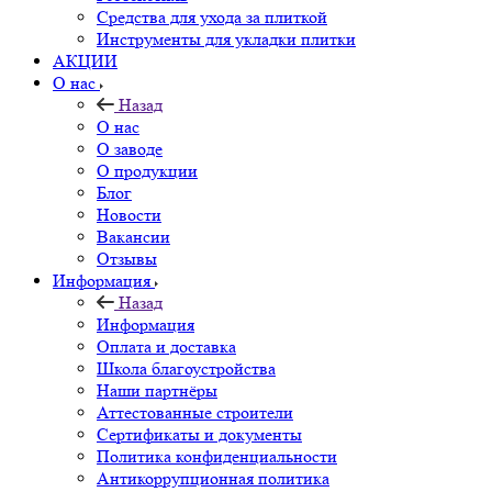
Средства для ухода за плиткой
Инструменты для укладки плитки
АКЦИИ
О нас
Назад
О нас
О заводе
О продукции
Блог
Новости
Вакансии
Отзывы
Информация
Назад
Информация
Оплата и доставка
Школа благоустройства
Наши партнёры
Аттестованные строители
Сертификаты и документы
Политика конфиденциальности
Антикоррупционная политика