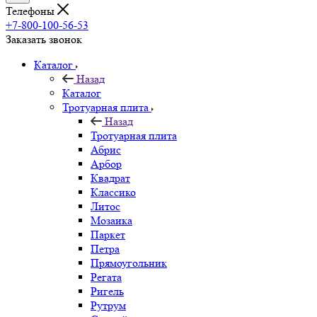
Телефоны
+7-800-100-56-53
Заказать звонок
Каталог
Назад
Каталог
Тротуарная плита
Назад
Тротуарная плита
Абрис
Арбор
Квадрат
Классико
Литос
Мозаика
Паркет
Петра
Прямоугольник
Регата
Ригель
Рутрум