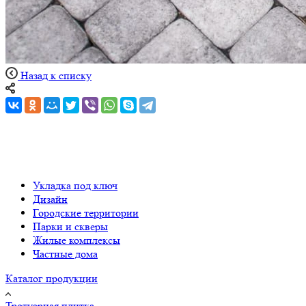
Назад к списку
Укладка под ключ
Дизайн
Городские территории
Парки и скверы
Жилые комплексы
Частные дома
Каталог продукции
Тротуарная плитка