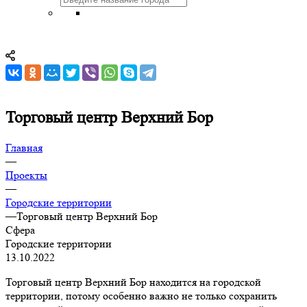
Торговый центр Верхний Бор
Главная
—
Проекты
—
Городские территории
—
Торговый центр Верхний Бор
Сфера
Городские территории
13.10.2022
Торговый центр Верхний Бор находится на городской
территории, потому особенно важно не только сохранить