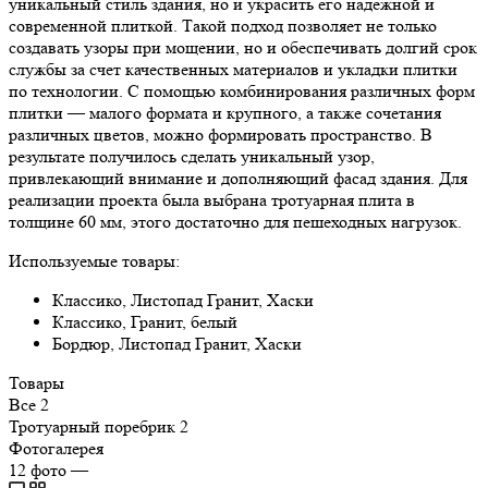
уникальный стиль здания, но и украсить его надежной и
современной плиткой. Такой подход позволяет не только
создавать узоры при мощении, но и обеспечивать долгий срок
службы за счет качественных материалов и укладки плитки
по технологии. С помощью комбинирования различных форм
плитки — малого формата и крупного, а также сочетания
различных цветов, можно формировать пространство. В
результате получилось сделать уникальный узор,
привлекающий внимание и дополняющий фасад здания. Для
реализации проекта была выбрана тротуарная плита в
толщине 60 мм, этого достаточно для пешеходных нагрузок.
Используемые товары:
Классико, Листопад Гранит, Хаски
Классико, Гранит, белый
Бордюр, Листопад Гранит, Хаски
Товары
Все
2
Тротуарный поребрик
2
Фотогалерея
12
фото
—