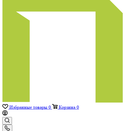
Избранные товары
0
Корзина
0