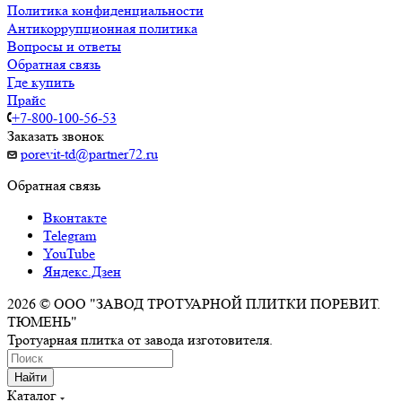
Политика конфиденциальности
Антикоррупционная политика
Вопросы и ответы
Обратная связь
Где купить
Прайс
+7-800-100-56-53
Заказать звонок
porevit-td@partner72.ru
Обратная связь
Вконтакте
Telegram
YouTube
Яндекс.Дзен
2026 © ООО "ЗАВОД ТРОТУАРНОЙ ПЛИТКИ ПОРЕВИТ.
ТЮМЕНЬ"
Тротуарная плитка от завода изготовителя.
Найти
Каталог