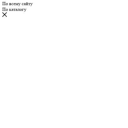
По всему сайту
По каталогу