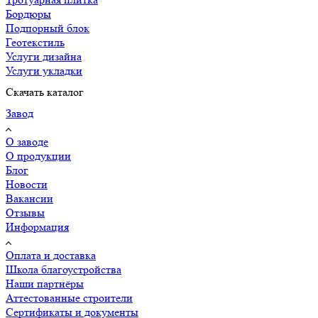
Бордюры
Подпорный блок
Геотекстиль
Услуги дизайна
Услуги укладки
Скачать каталог
Завод
О заводе
О продукции
Блог
Новости
Вакансии
Отзывы
Информация
Оплата и доставка
Школа благоустройства
Наши партнёры
Аттестованные строители
Сертификаты и документы