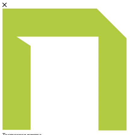
Тротуарная плитка