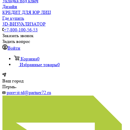
Укладка под ключ
Дизайн
КРЕДИТ ДЛЯ ЮР ЛИЦ
Где купить
3D-ВИЗУАЛИЗАТОР
+7-800-100-56-53
Заказать звонок
Задать вопрос
Войти
Корзина
0
Избранные товары
0
Ваш город
Пермь
porevit-td@partner72.ru