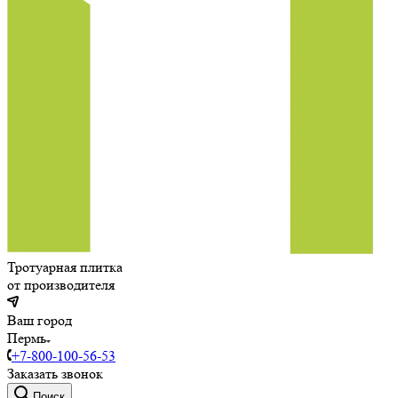
Тротуарная плитка
от производителя
Ваш город
Пермь
+7-800-100-56-53
Заказать звонок
Поиск