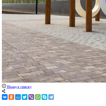
Назад к списку