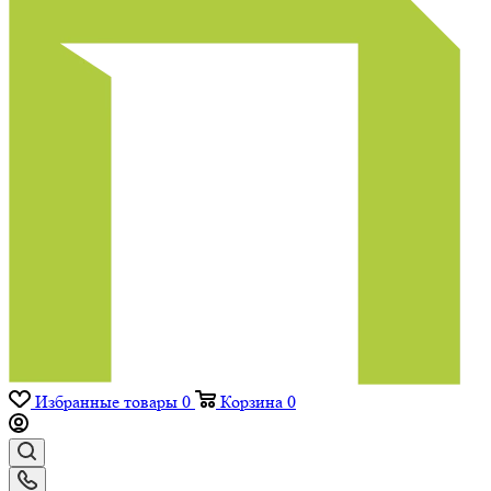
Избранные товары
0
Корзина
0