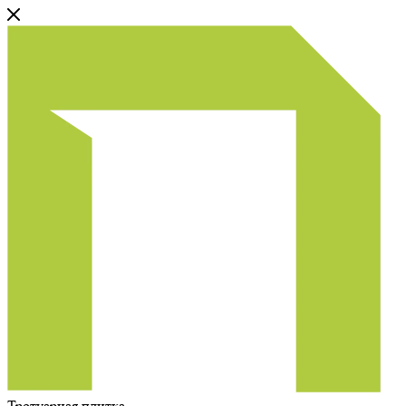
Тротуарная плитка