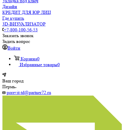
Укладка под ключ
Дизайн
КРЕДИТ ДЛЯ ЮР ЛИЦ
Где купить
3D-ВИЗУАЛИЗАТОР
+7-800-100-56-53
Заказать звонок
Задать вопрос
Войти
Корзина
0
Избранные товары
0
Ваш город
Пермь
porevit-td@partner72.ru