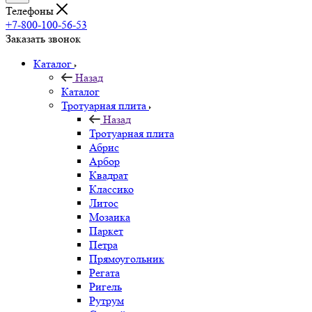
Телефоны
+7-800-100-56-53
Заказать звонок
Каталог
Назад
Каталог
Тротуарная плита
Назад
Тротуарная плита
Абрис
Арбор
Квадрат
Классико
Литос
Мозаика
Паркет
Петра
Прямоугольник
Регата
Ригель
Рутрум