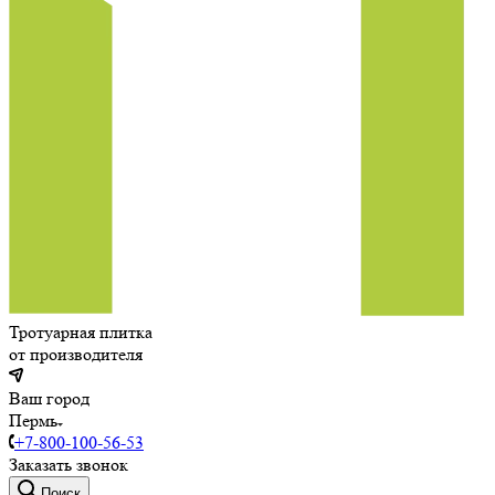
Тротуарная плитка
от производителя
Ваш город
Пермь
+7-800-100-56-53
Заказать звонок
Поиск