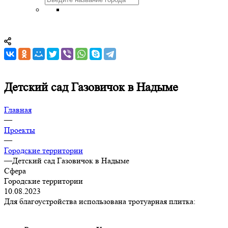
Детский сад Газовичок в Надыме
Главная
—
Проекты
—
Городские территории
—
Детский сад Газовичок в Надыме
Сфера
Городские территории
10.08.2023
Для благоустройства использована тротуарная плитка: