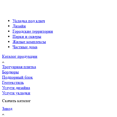
Укладка под ключ
Дизайн
Городские территории
Парки и скверы
Жилые комплексы
Частные дома
Каталог продукции
Тротуарная плитка
Бордюры
Подпорный блок
Геотекстиль
Услуги дизайна
Услуги укладки
Скачать каталог
Завод