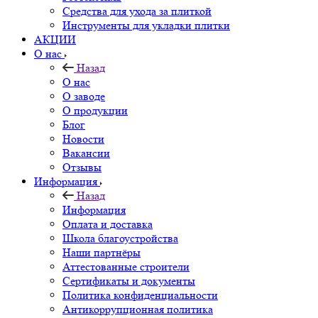
Средства для ухода за плиткой
Инструменты для укладки плитки
АКЦИИ
О нас
Назад
О нас
О заводе
О продукции
Блог
Новости
Вакансии
Отзывы
Информация
Назад
Информация
Оплата и доставка
Школа благоустройства
Наши партнёры
Аттестованные строители
Сертификаты и документы
Политика конфиденциальности
Антикоррупционная политика