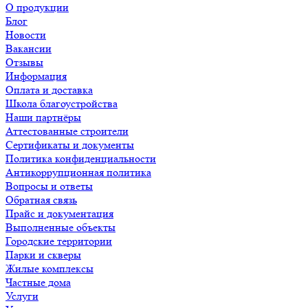
О продукции
Блог
Новости
Вакансии
Отзывы
Информация
Оплата и доставка
Школа благоустройства
Наши партнёры
Аттестованные строители
Сертификаты и документы
Политика конфиденциальности
Антикоррупционная политика
Вопросы и ответы
Обратная связь
Прайс и документация
Выполненные объекты
Городские территории
Парки и скверы
Жилые комплексы
Частные дома
Услуги