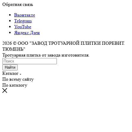
Обратная связь
Вконтакте
Telegram
YouTube
Яндекс.Дзен
2026 © ООО "ЗАВОД ТРОТУАРНОЙ ПЛИТКИ ПОРЕВИТ.
ТЮМЕНЬ"
Тротуарная плитка от завода изготовителя.
Найти
Каталог
По всему сайту
По каталогу