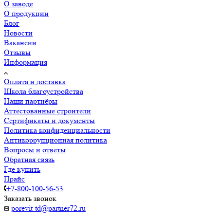
О заводе
О продукции
Блог
Новости
Вакансии
Отзывы
Информация
Оплата и доставка
Школа благоустройства
Наши партнёры
Аттестованные строители
Сертификаты и документы
Политика конфиденциальности
Антикоррупционная политика
Вопросы и ответы
Обратная связь
Где купить
Прайс
+7-800-100-56-53
Заказать звонок
porevit-td@partner72.ru