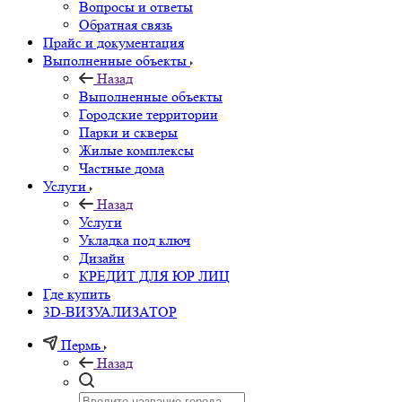
Вопросы и ответы
Обратная связь
Прайс и документация
Выполненные объекты
Назад
Выполненные объекты
Городские территории
Парки и скверы
Жилые комплексы
Частные дома
Услуги
Назад
Услуги
Укладка под ключ
Дизайн
КРЕДИТ ДЛЯ ЮР ЛИЦ
Где купить
3D-ВИЗУАЛИЗАТОР
Пермь
Назад