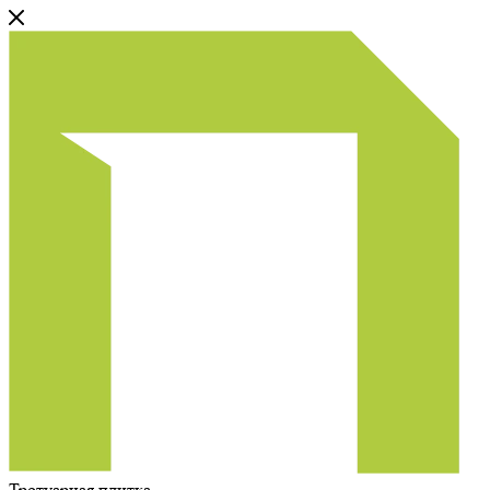
Тротуарная плитка