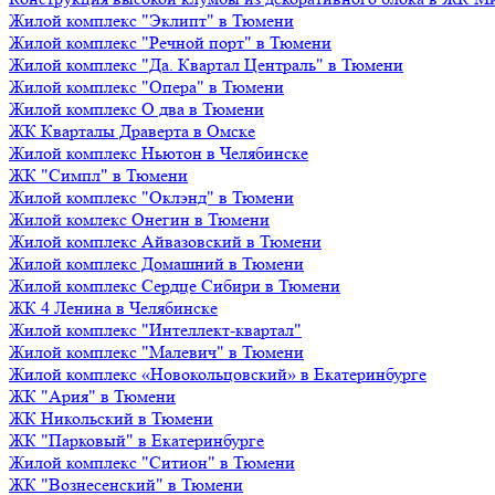
Жилой комплекс "Эклипт" в Тюмени
Жилой комплекс "Речной порт" в Тюмени
Жилой комплекс "Да. Квартал Централь" в Тюмени
Жилой комплекс "Опера" в Тюмени
Жилой комплекс О два в Тюмени
ЖК Кварталы Драверта в Омске
Жилой комплекс Ньютон в Челябинске
ЖК "Симпл" в Тюмени
Жилой комплекс "Оклэнд" в Тюмени
Жилой комлекс Онегин в Тюмени
Жилой комплекс Айвазовский в Тюмени
Жилой комплекс Домашний в Тюмени
Жилой комплекс Сердце Сибири в Тюмени
ЖК 4 Ленина в Челябинске
Жилой комплекс "Интеллект-квартал"
Жилой комплекс "Малевич" в Тюмени
Жилой комплекс «Новокольцовский» в Екатеринбурге
ЖК "Ария" в Тюмени
ЖК Никольский в Тюмени
ЖК "Парковый" в Екатеринбурге
Жилой комплекс "Ситион" в Тюмени
ЖК "Вознесенский" в Тюмени