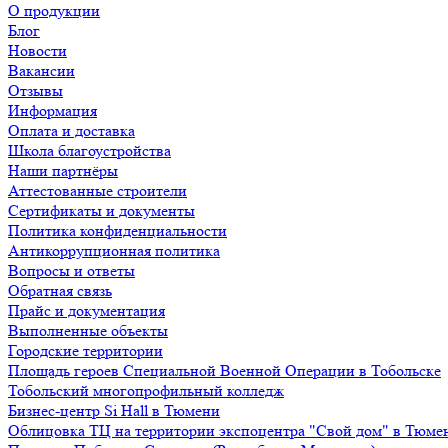
О продукции
Блог
Новости
Вакансии
Отзывы
Информация
Оплата и доставка
Школа благоустройства
Наши партнёры
Аттестованные строители
Сертификаты и документы
Политика конфиденциальности
Антикоррупционная политика
Вопросы и ответы
Обратная связь
Прайс и документация
Выполненные объекты
Городские территории
Площадь героев Специальной Военной Операции в Тобольске
Тобольский многопрофильный колледж
Бизнес-центр Si Hall в Тюмени
Облицовка ТЦ на территории экспоцентра "Свой дом" в Тюме