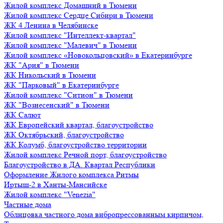
Жилой комплекс Домашний в Тюмени
Жилой комплекс Сердце Сибири в Тюмени
ЖК 4 Ленина в Челябинске
Жилой комплекс "Интеллект-квартал"
Жилой комплекс "Малевич" в Тюмени
Жилой комплекс «Новокольцовский» в Екатеринбурге
ЖК "Ария" в Тюмени
ЖК Никольский в Тюмени
ЖК "Парковый" в Екатеринбурге
Жилой комплекс "Ситион" в Тюмени
ЖК "Вознесенский" в Тюмени
ЖК Салют
ЖК Европейский квартал, благоустройство
ЖК Октябрьский, благоустройство
ЖК Колумб, благоустройство территории
Жилой комплекс Речной порт, благоустройство
Благоустройство в ДА. Квартал Республики
Оформление Жилого комплекса Ритмы
Иртыш-2 в Ханты-Мансийске
Жилой комплекс "Venezia"
Частные дома
Облицовка частного дома вибропрессованным кирпичом,