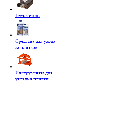
Геотекстиль
Средства для ухода
за плиткой
Инструменты для
укладки плитки