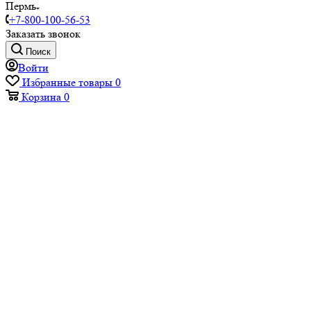
Пермь
+7-800-100-56-53
Заказать звонок
Поиск
Войти
Избранные товары
0
Корзина
0