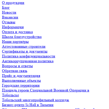
О продукции
Блог
Новости
Вакансии
Отзывы
Информация
Оплата и доставка
Школа благоустройства
Наши партнёры
Аттестованные строители
Сертификаты и документы
Политика конфиденциальности
Антикоррупционная политика
Вопросы и ответы
Обратная связь
Прайс и документация
Выполненные объекты
Городские территории
Площадь героев Специальной Военной Операции в
Тобольске
Тобольский многопрофильный колледж
Бизнес-центр Si Hall в Тюмени