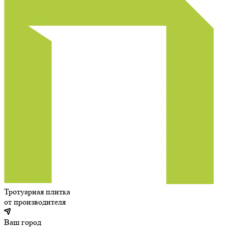
Тротуарная плитка
от производителя
Ваш город