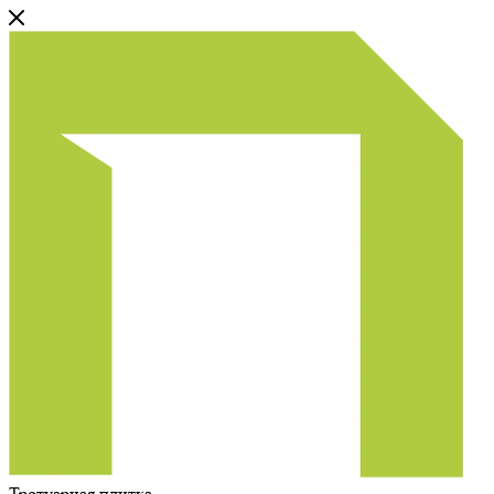
Тротуарная плитка