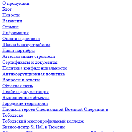
О продукции
Блог
Новости
Вакансии
Отзывы
Информация
Оплата и доставка
Школа благоустройства
Наши партнёры
Аттестованные строители
Сертификаты и документы
Политика конфиденциальности
Антикоррупционная политика
Вопросы и ответы
Обратная связь
Прайс и документация
Выполненные объекты
Городские территории
Площадь героев Специальной Военной Операции в
Тобольске
Тобольский многопрофильный колледж
Бизнес-центр Si Hall в Тюмени