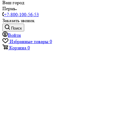
Ваш город
Пермь
+7-800-100-56-53
Заказать звонок
Поиск
Войти
Избранные товары
0
Корзина
0