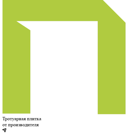
Тротуарная плитка
от производителя