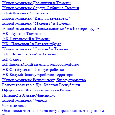
Жилой комплекс Домашний в Тюмени
Жилой комплекс Сердце Сибири в Тюмени
ЖК 4 Ленина в Челябинске
Жилой комплекс "Интеллект-квартал"
Жилой комплекс "Малевич" в Тюмени
Жилой комплекс «Новокольцовский» в Екатеринбурге
ЖК "Ария" в Тюмени
ЖК Никольский в Тюмени
ЖК "Парковый" в Екатеринбурге
Жилой комплекс "Ситион" в Тюмени
ЖК "Вознесенский" в Тюмени
ЖК Салют
ЖК Европейский квартал, благоустройство
ЖК Октябрьский, благоустройство
ЖК Колумб, благоустройство территории
Жилой комплекс Речной порт, благоустройство
Благоустройство в ДА. Квартал Республики
Оформление Жилого комплекса Ритмы
Иртыш-2 в Ханты-Мансийске
Жилой комплекс "Venezia"
Частные дома
Облицовка частного дома вибропрессованным кирпичом,