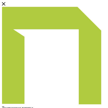
Тротуарная плитка