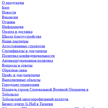
О продукции
Блог
Новости
Вакансии
Отзывы
Информация
Оплата и доставка
Школа благоустройства
Наши партнёры
Аттестованные строители
Сертификаты и документы
Политика конфиденциальности
Антикоррупционная политика
Вопросы и ответы
Обратная связь
Прайс и документация
Выполненные объекты
Городские территории
Площадь героев Специальной Военной Операции в
Тобольске
Тобольский многопрофильный колледж
Бизнес-центр Si Hall в Тюмени