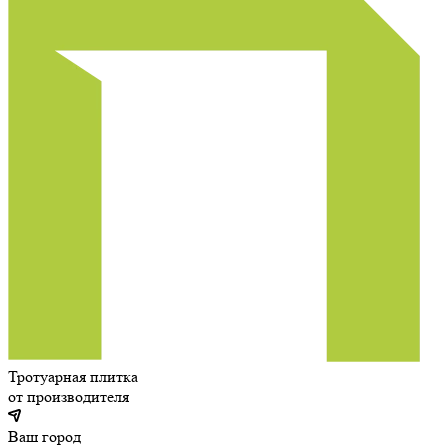
Тротуарная плитка
от производителя
Ваш город