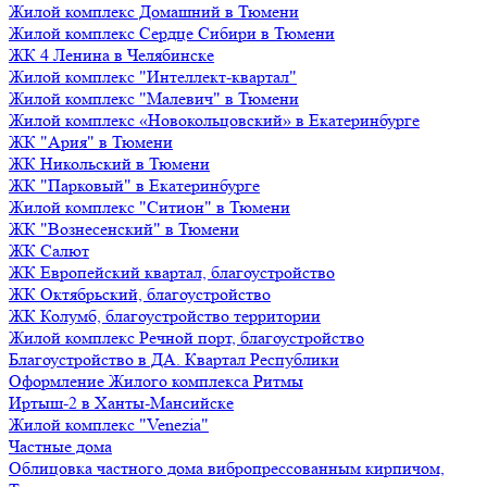
Жилой комплекс Домашний в Тюмени
Жилой комплекс Сердце Сибири в Тюмени
ЖК 4 Ленина в Челябинске
Жилой комплекс "Интеллект-квартал"
Жилой комплекс "Малевич" в Тюмени
Жилой комплекс «Новокольцовский» в Екатеринбурге
ЖК "Ария" в Тюмени
ЖК Никольский в Тюмени
ЖК "Парковый" в Екатеринбурге
Жилой комплекс "Ситион" в Тюмени
ЖК "Вознесенский" в Тюмени
ЖК Салют
ЖК Европейский квартал, благоустройство
ЖК Октябрьский, благоустройство
ЖК Колумб, благоустройство территории
Жилой комплекс Речной порт, благоустройство
Благоустройство в ДА. Квартал Республики
Оформление Жилого комплекса Ритмы
Иртыш-2 в Ханты-Мансийске
Жилой комплекс "Venezia"
Частные дома
Облицовка частного дома вибропрессованным кирпичом,