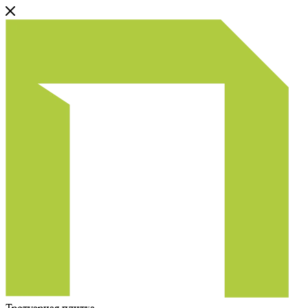
Тротуарная плитка