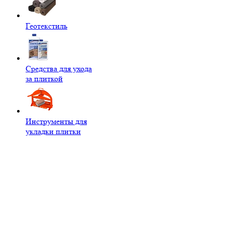
Геотекстиль
Средства для ухода
за плиткой
Инструменты для
укладки плитки