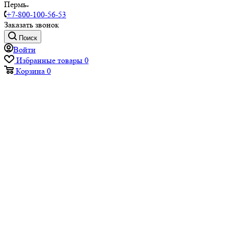
Пермь
+7-800-100-56-53
Заказать звонок
Поиск
Войти
Избранные товары
0
Корзина
0