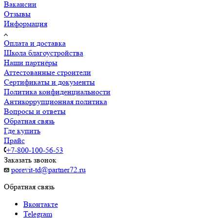
Вакансии
Отзывы
Информация
Оплата и доставка
Школа благоустройства
Наши партнёры
Аттестованные строители
Сертификаты и документы
Политика конфиденциальности
Антикоррупционная политика
Вопросы и ответы
Обратная связь
Где купить
Прайс
+7-800-100-56-53
Заказать звонок
porevit-td@partner72.ru
Обратная связь
Вконтакте
Telegram