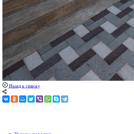
Назад к списку