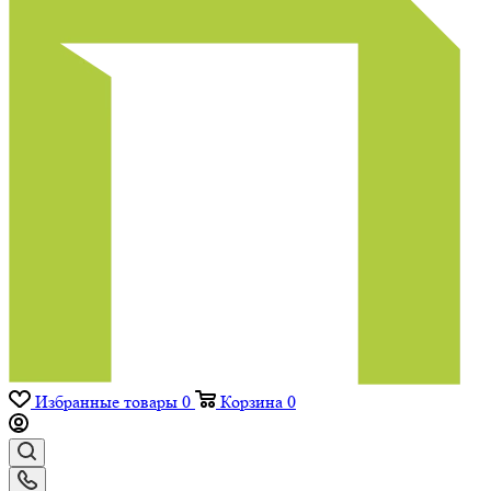
Избранные товары
0
Корзина
0