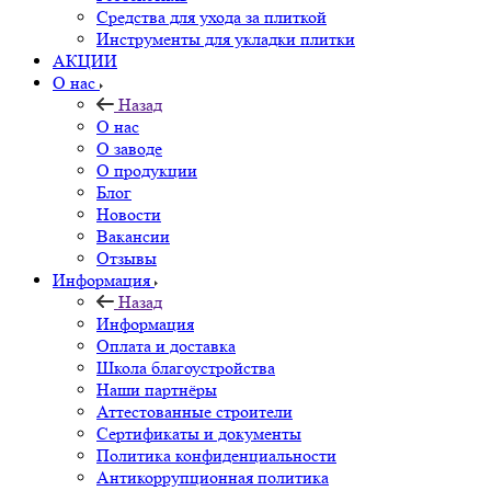
Средства для ухода за плиткой
Инструменты для укладки плитки
АКЦИИ
О нас
Назад
О нас
О заводе
О продукции
Блог
Новости
Вакансии
Отзывы
Информация
Назад
Информация
Оплата и доставка
Школа благоустройства
Наши партнёры
Аттестованные строители
Сертификаты и документы
Политика конфиденциальности
Антикоррупционная политика