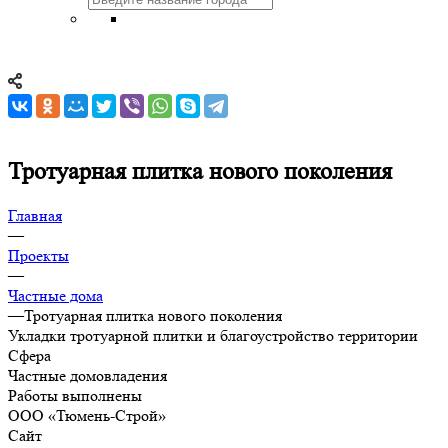
Тротуарная плитка нового поколения
Главная
—
Проекты
—
Частные дома
—
Тротуарная плитка нового поколения
Укладки тротуарной плитки и благоустройство территории
Сфера
Частные домовладения
Работы выполнены
ООО «Тюмень-Строй»
Сайт