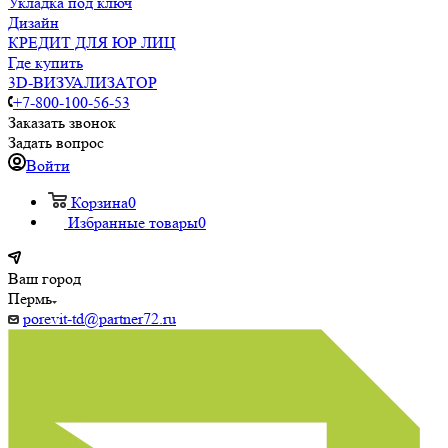
Укладка под ключ
Дизайн
КРЕДИТ ДЛЯ ЮР ЛИЦ
Где купить
3D-ВИЗУАЛИЗАТОР
+7-800-100-56-53
Заказать звонок
Задать вопрос
Войти
Корзина
0
Избранные товары
0
Ваш город
Пермь
porevit-td@partner72.ru