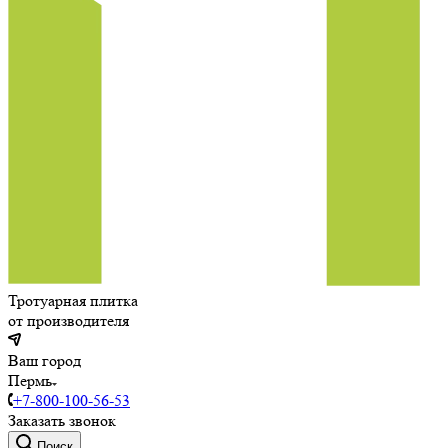
Тротуарная плитка
от производителя
Ваш город
Пермь
+7-800-100-56-53
Заказать звонок
Поиск