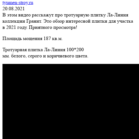
tyumen-stroy.ru
20.08.2021
В этом видео расскажут про тротуарную плитку Ла-Линия
коллекции Гранит. Это обзор интересной плитки для участка
в 2021 году. Приятного просмотра!
Площадь мощения 187 кв.м.
Тротуарная плитка Ла-Линия 100*200
мм. белого, серого и коричневого цвета.