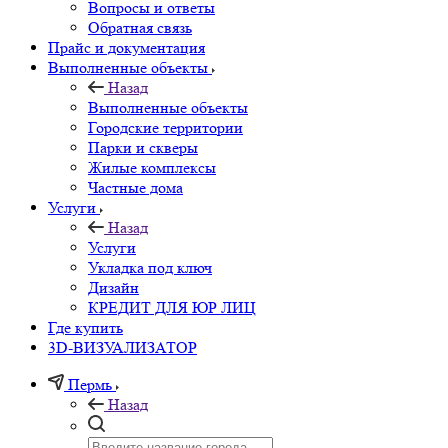
Вопросы и ответы
Обратная связь
Прайс и документация
Выполненные объекты
Назад
Выполненные объекты
Городские территории
Парки и скверы
Жилые комплексы
Частные дома
Услуги
Назад
Услуги
Укладка под ключ
Дизайн
КРЕДИТ ДЛЯ ЮР ЛИЦ
Где купить
3D-ВИЗУАЛИЗАТОР
Пермь
Назад