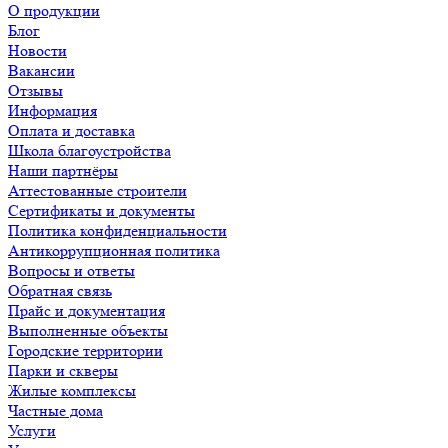
О продукции
Блог
Новости
Вакансии
Отзывы
Информация
Оплата и доставка
Школа благоустройства
Наши партнёры
Аттестованные строители
Сертификаты и документы
Политика конфиденциальности
Антикоррупционная политика
Вопросы и ответы
Обратная связь
Прайс и документация
Выполненные объекты
Городские территории
Парки и скверы
Жилые комплексы
Частные дома
Услуги