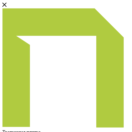
Тротуарная плитка