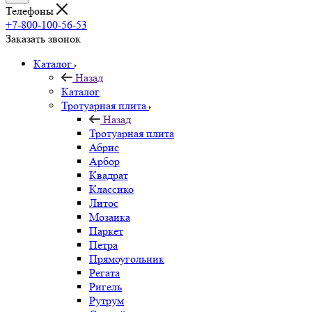
Телефоны
+7-800-100-56-53
Заказать звонок
Каталог
Назад
Каталог
Тротуарная плита
Назад
Тротуарная плита
Абрис
Арбор
Квадрат
Классико
Литос
Мозаика
Паркет
Петра
Прямоугольник
Регата
Ригель
Рутрум