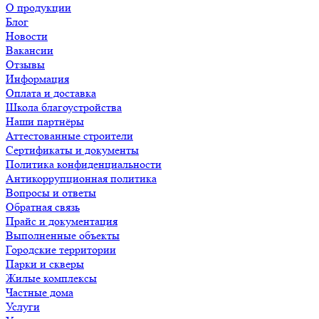
О продукции
Блог
Новости
Вакансии
Отзывы
Информация
Оплата и доставка
Школа благоустройства
Наши партнёры
Аттестованные строители
Сертификаты и документы
Политика конфиденциальности
Антикоррупционная политика
Вопросы и ответы
Обратная связь
Прайс и документация
Выполненные объекты
Городские территории
Парки и скверы
Жилые комплексы
Частные дома
Услуги