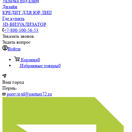
Укладка под ключ
Дизайн
КРЕДИТ ДЛЯ ЮР ЛИЦ
Где купить
3D-ВИЗУАЛИЗАТОР
+7-800-100-56-53
Заказать звонок
Задать вопрос
Войти
Корзина
0
Избранные товары
0
Ваш город
Пермь
porevit-td@partner72.ru