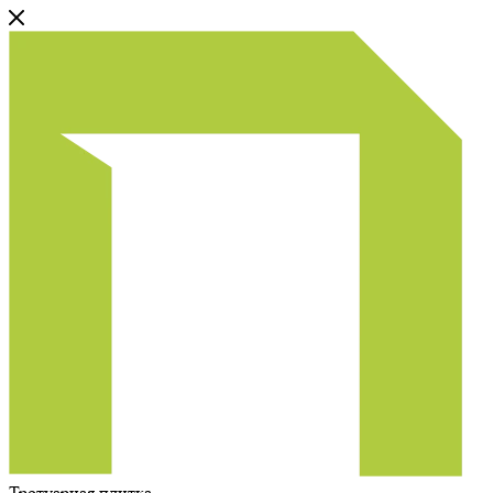
Тротуарная плитка