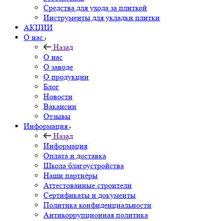
Средства для ухода за плиткой
Инструменты для укладки плитки
АКЦИИ
О нас
Назад
О нас
О заводе
О продукции
Блог
Новости
Вакансии
Отзывы
Информация
Назад
Информация
Оплата и доставка
Школа благоустройства
Наши партнёры
Аттестованные строители
Сертификаты и документы
Политика конфиденциальности
Антикоррупционная политика