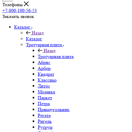
Телефоны
+7-800-100-56-53
Заказать звонок
Каталог
Назад
Каталог
Тротуарная плита
Назад
Тротуарная плита
Абрис
Арбор
Квадрат
Классико
Литос
Мозаика
Паркет
Петра
Прямоугольник
Регата
Ригель
Рутрум