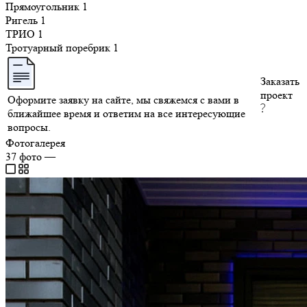
Прямоугольник
1
Ригель
1
ТРИО
1
Тротуарный поребрик
1
Заказать
проект
Оформите заявку на сайте, мы свяжемся с вами в
ближайшее время и ответим на все интересующие
вопросы.
Фотогалерея
37
фото
—