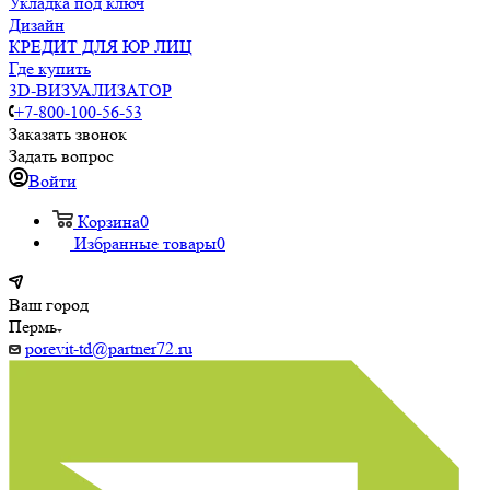
Укладка под ключ
Дизайн
КРЕДИТ ДЛЯ ЮР ЛИЦ
Где купить
3D-ВИЗУАЛИЗАТОР
+7-800-100-56-53
Заказать звонок
Задать вопрос
Войти
Корзина
0
Избранные товары
0
Ваш город
Пермь
porevit-td@partner72.ru