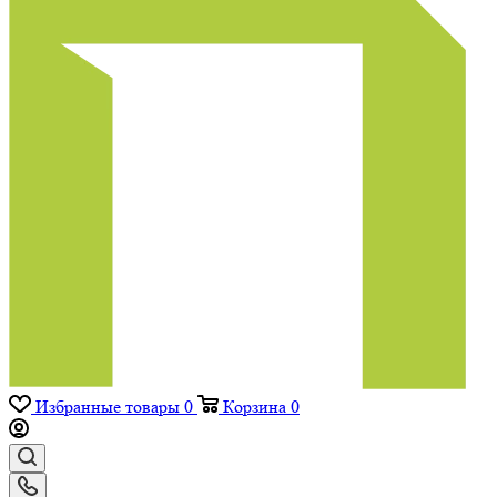
Избранные товары
0
Корзина
0