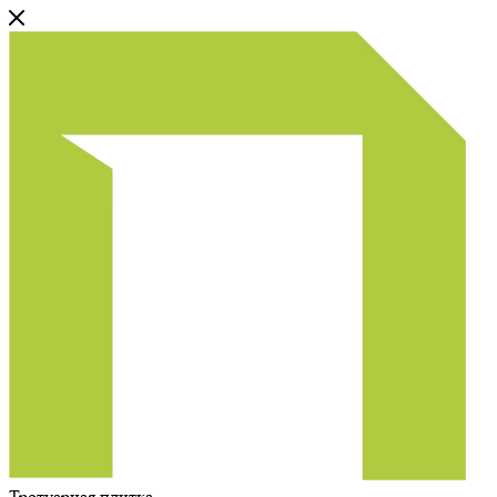
Тротуарная плитка