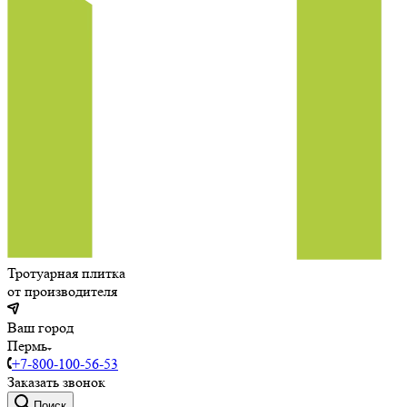
Тротуарная плитка
от производителя
Ваш город
Пермь
+7-800-100-56-53
Заказать звонок
Поиск