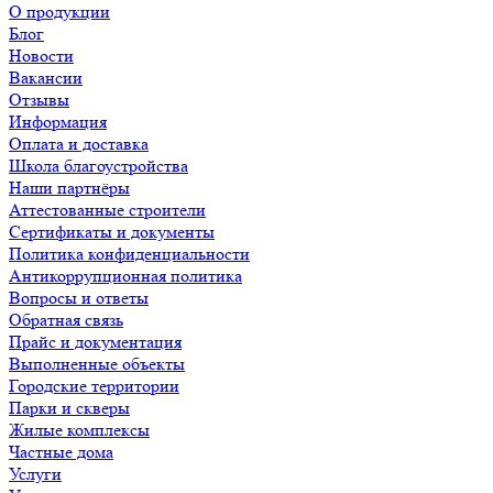
О продукции
Блог
Новости
Вакансии
Отзывы
Информация
Оплата и доставка
Школа благоустройства
Наши партнёры
Аттестованные строители
Сертификаты и документы
Политика конфиденциальности
Антикоррупционная политика
Вопросы и ответы
Обратная связь
Прайс и документация
Выполненные объекты
Городские территории
Парки и скверы
Жилые комплексы
Частные дома
Услуги