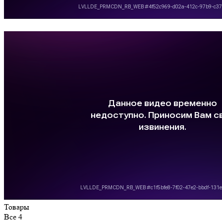
Товары
Все
4