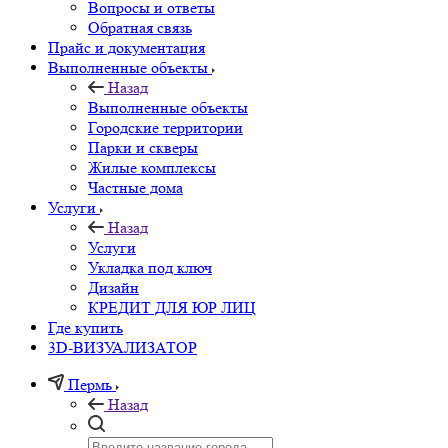
Вопросы и ответы
Обратная связь
Прайс и документация
Выполненные объекты
Назад
Выполненные объекты
Городские территории
Парки и скверы
Жилые комплексы
Частные дома
Услуги
Назад
Услуги
Укладка под ключ
Дизайн
КРЕДИТ ДЛЯ ЮР ЛИЦ
Где купить
3D-ВИЗУАЛИЗАТОР
Пермь
Назад