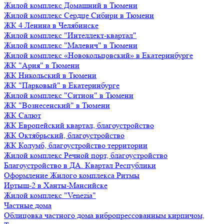
Жилой комплекс Домашний в Тюмени
Жилой комплекс Сердце Сибири в Тюмени
ЖК 4 Ленина в Челябинске
Жилой комплекс "Интеллект-квартал"
Жилой комплекс "Малевич" в Тюмени
Жилой комплекс «Новокольцовский» в Екатеринбурге
ЖК "Ария" в Тюмени
ЖК Никольский в Тюмени
ЖК "Парковый" в Екатеринбурге
Жилой комплекс "Ситион" в Тюмени
ЖК "Вознесенский" в Тюмени
ЖК Салют
ЖК Европейский квартал, благоустройство
ЖК Октябрьский, благоустройство
ЖК Колумб, благоустройство территории
Жилой комплекс Речной порт, благоустройство
Благоустройство в ДА. Квартал Республики
Оформление Жилого комплекса Ритмы
Иртыш-2 в Ханты-Мансийске
Жилой комплекс "Venezia"
Частные дома
Облицовка частного дома вибропрессованным кирпичом,