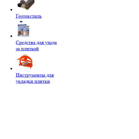
Геотекстиль
Средства для ухода
за плиткой
Инструменты для
укладки плитки