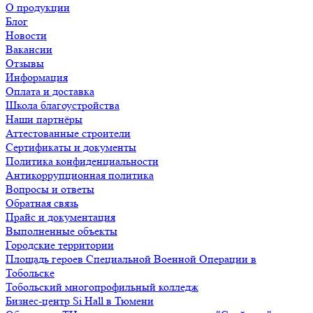
О продукции
Блог
Новости
Вакансии
Отзывы
Информация
Оплата и доставка
Школа благоустройства
Наши партнёры
Аттестованные строители
Сертификаты и документы
Политика конфиденциальности
Антикоррупционная политика
Вопросы и ответы
Обратная связь
Прайс и документация
Выполненные объекты
Городские территории
Площадь героев Специальной Военной Операции в
Тобольске
Тобольский многопрофильный колледж
Бизнес-центр Si Hall в Тюмени