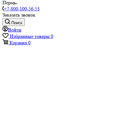
Пермь
+7-800-100-56-53
Заказать звонок
Поиск
Войти
Избранные товары
0
Корзина
0