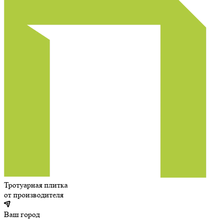
Тротуарная плитка
от производителя
Ваш город