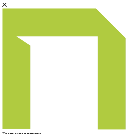
Тротуарная плитка