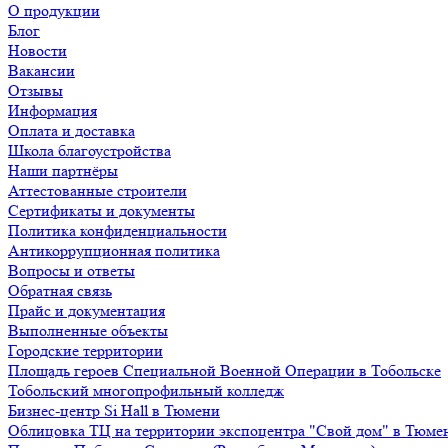
О продукции
Блог
Новости
Вакансии
Отзывы
Информация
Оплата и доставка
Школа благоустройства
Наши партнёры
Аттестованные строители
Сертификаты и документы
Политика конфиденциальности
Антикоррупционная политика
Вопросы и ответы
Обратная связь
Прайс и документация
Выполненные объекты
Городские территории
Площадь героев Специальной Военной Операции в Тобольске
Тобольский многопрофильный колледж
Бизнес-центр Si Hall в Тюмени
Облицовка ТЦ на территории экспоцентра "Свой дом" в Тюме