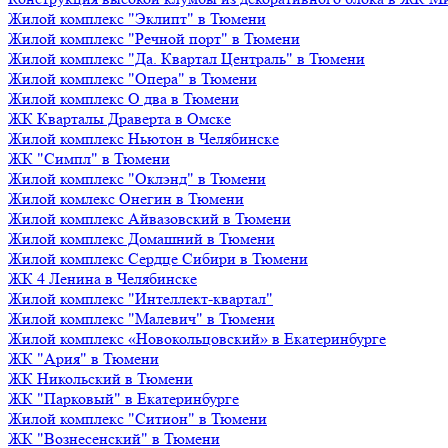
Жилой комплекс "Эклипт" в Тюмени
Жилой комплекс "Речной порт" в Тюмени
Жилой комплекс "Да. Квартал Централь" в Тюмени
Жилой комплекс "Опера" в Тюмени
Жилой комплекс О два в Тюмени
ЖК Кварталы Драверта в Омске
Жилой комплекс Ньютон в Челябинске
ЖК "Симпл" в Тюмени
Жилой комплекс "Оклэнд" в Тюмени
Жилой комлекс Онегин в Тюмени
Жилой комплекс Айвазовский в Тюмени
Жилой комплекс Домашний в Тюмени
Жилой комплекс Сердце Сибири в Тюмени
ЖК 4 Ленина в Челябинске
Жилой комплекс "Интеллект-квартал"
Жилой комплекс "Малевич" в Тюмени
Жилой комплекс «Новокольцовский» в Екатеринбурге
ЖК "Ария" в Тюмени
ЖК Никольский в Тюмени
ЖК "Парковый" в Екатеринбурге
Жилой комплекс "Ситион" в Тюмени
ЖК "Вознесенский" в Тюмени