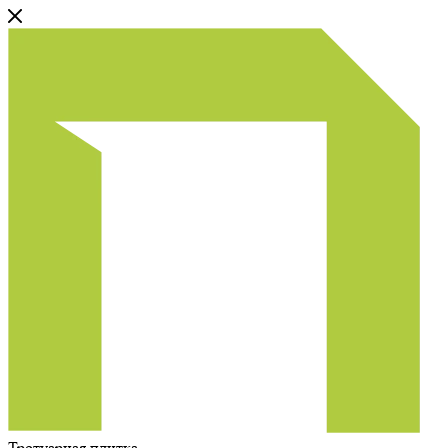
Тротуарная плитка