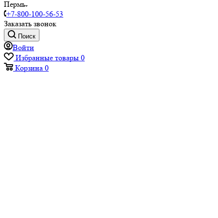
Пермь
+7-800-100-56-53
Заказать звонок
Поиск
Войти
Избранные товары
0
Корзина
0