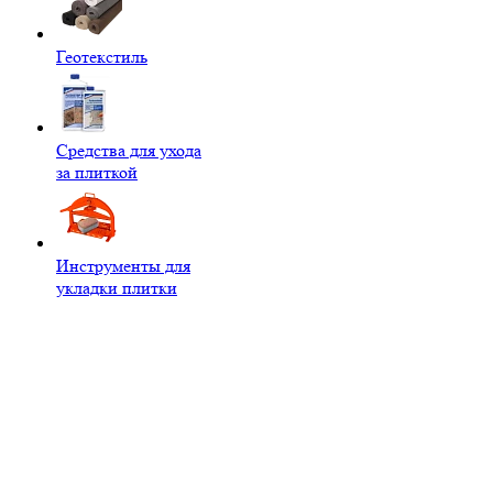
Геотекстиль
Средства для ухода
за плиткой
Инструменты для
укладки плитки