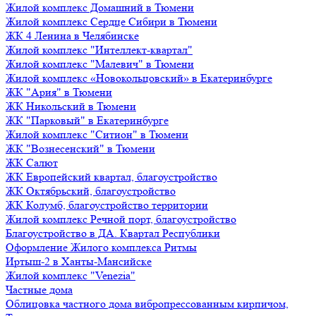
Жилой комплекс Домашний в Тюмени
Жилой комплекс Сердце Сибири в Тюмени
ЖК 4 Ленина в Челябинске
Жилой комплекс "Интеллект-квартал"
Жилой комплекс "Малевич" в Тюмени
Жилой комплекс «Новокольцовский» в Екатеринбурге
ЖК "Ария" в Тюмени
ЖК Никольский в Тюмени
ЖК "Парковый" в Екатеринбурге
Жилой комплекс "Ситион" в Тюмени
ЖК "Вознесенский" в Тюмени
ЖК Салют
ЖК Европейский квартал, благоустройство
ЖК Октябрьский, благоустройство
ЖК Колумб, благоустройство территории
Жилой комплекс Речной порт, благоустройство
Благоустройство в ДА. Квартал Республики
Оформление Жилого комплекса Ритмы
Иртыш-2 в Ханты-Мансийске
Жилой комплекс "Venezia"
Частные дома
Облицовка частного дома вибропрессованным кирпичом,