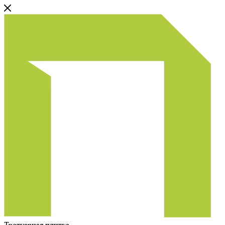
Тротуарная плитка