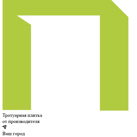
Тротуарная плитка
от производителя
Ваш город