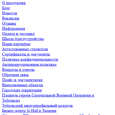
О продукции
Блог
Новости
Вакансии
Отзывы
Информация
Оплата и доставка
Школа благоустройства
Наши партнёры
Аттестованные строители
Сертификаты и документы
Политика конфиденциальности
Антикоррупционная политика
Вопросы и ответы
Обратная связь
Прайс и документация
Выполненные объекты
Городские территории
Площадь героев Специальной Военной Операции в
Тобольске
Тобольский многопрофильный колледж
Бизнес-центр Si Hall в Тюмени