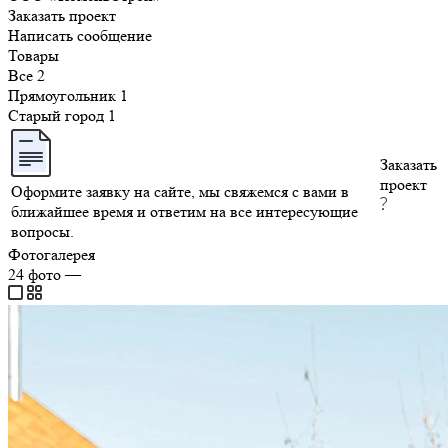
Заказать проект
Написать сообщение
Товары
Все
2
Прямоугольник
1
Старый город
1
Заказать
проект
Оформите заявку на сайте, мы свяжемся с вами в
ближайшее время и ответим на все интересующие
вопросы.
Фотогалерея
24
фото
—