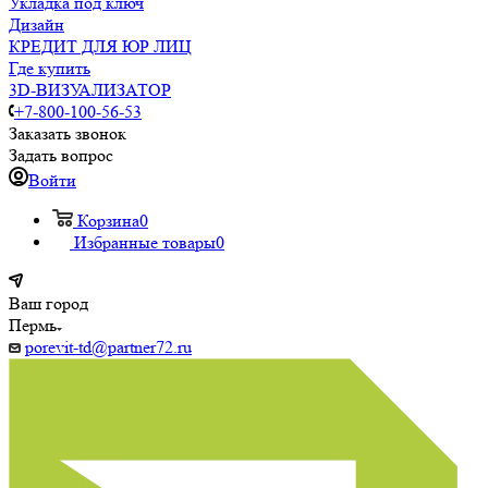
Укладка под ключ
Дизайн
КРЕДИТ ДЛЯ ЮР ЛИЦ
Где купить
3D-ВИЗУАЛИЗАТОР
+7-800-100-56-53
Заказать звонок
Задать вопрос
Войти
Корзина
0
Избранные товары
0
Ваш город
Пермь
porevit-td@partner72.ru