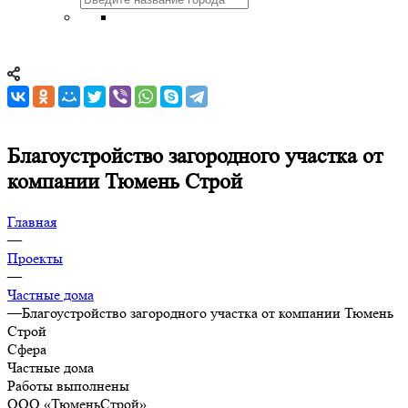
Благоустройство загородного участка от
компании Тюмень Строй
Главная
—
Проекты
—
Частные дома
—
Благоустройство загородного участка от компании Тюмень
Строй
Сфера
Частные дома
Работы выполнены
ООО «ТюменьСтрой»