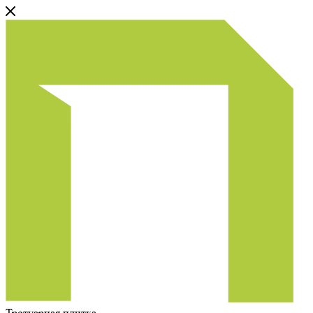
Тротуарная плитка