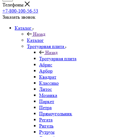
Телефоны
+7-800-100-56-53
Заказать звонок
Каталог
Назад
Каталог
Тротуарная плита
Назад
Тротуарная плита
Абрис
Арбор
Квадрат
Классико
Литос
Мозаика
Паркет
Петра
Прямоугольник
Регата
Ригель
Рутрум