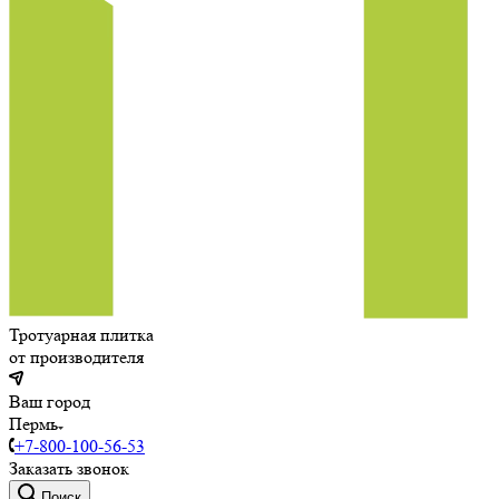
Тротуарная плитка
от производителя
Ваш город
Пермь
+7-800-100-56-53
Заказать звонок
Поиск