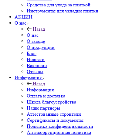
Средства для ухода за плиткой
Инструменты для укладки плитки
АКЦИИ
О нас
Назад
О нас
О заводе
О продукции
Блог
Новости
Вакансии
Отзывы
Информация
Назад
Информация
Оплата и доставка
Школа благоустройства
Наши партнёры
Аттестованные строители
Сертификаты и документы
Политика конфиденциальности
Антикоррупционная политика