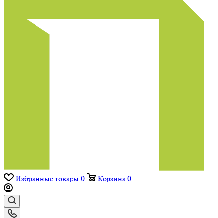
Избранные товары
0
Корзина
0