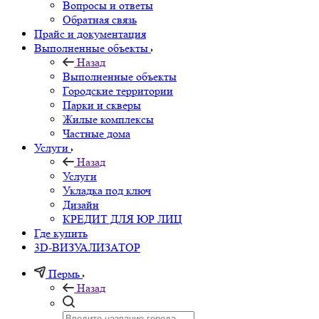
Вопросы и ответы
Обратная связь
Прайс и документация
Выполненные объекты
Назад
Выполненные объекты
Городские территории
Парки и скверы
Жилые комплексы
Частные дома
Услуги
Назад
Услуги
Укладка под ключ
Дизайн
КРЕДИТ ДЛЯ ЮР ЛИЦ
Где купить
3D-ВИЗУАЛИЗАТОР
Пермь
Назад