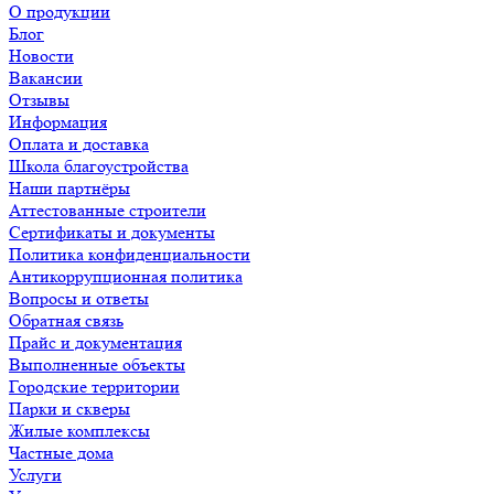
О продукции
Блог
Новости
Вакансии
Отзывы
Информация
Оплата и доставка
Школа благоустройства
Наши партнёры
Аттестованные строители
Сертификаты и документы
Политика конфиденциальности
Антикоррупционная политика
Вопросы и ответы
Обратная связь
Прайс и документация
Выполненные объекты
Городские территории
Парки и скверы
Жилые комплексы
Частные дома
Услуги