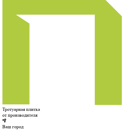
Тротуарная плитка
от производителя
Ваш город