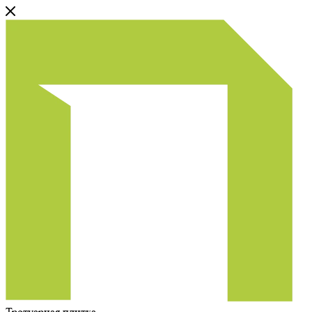
Тротуарная плитка