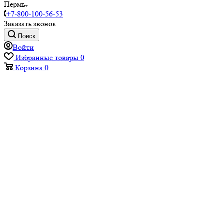
Пермь
+7-800-100-56-53
Заказать звонок
Поиск
Войти
Избранные товары
0
Корзина
0