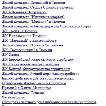
Жилой комплекс Домашний в Тюмени
Жилой комплекс Сердце Сибири в Тюмени
ЖК 4 Ленина в Челябинске
Жилой комплекс "Интеллект-квартал"
Жилой комплекс "Малевич" в Тюмени
Жилой комплекс «Новокольцовский» в Екатеринбурге
ЖК "Ария" в Тюмени
ЖК Никольский в Тюмени
ЖК "Парковый" в Екатеринбурге
Жилой комплекс "Ситион" в Тюмени
ЖК "Вознесенский" в Тюмени
ЖК Салют
ЖК Европейский квартал, благоустройство
ЖК Октябрьский, благоустройство
ЖК Колумб, благоустройство территории
Жилой комплекс Речной порт, благоустройство
Благоустройство в ДА. Квартал Республики
Оформление Жилого комплекса Ритмы
Иртыш-2 в Ханты-Мансийске
Жилой комплекс "Venezia"
Частные дома
Облицовка частного дома вибропрессованным кирпичом,