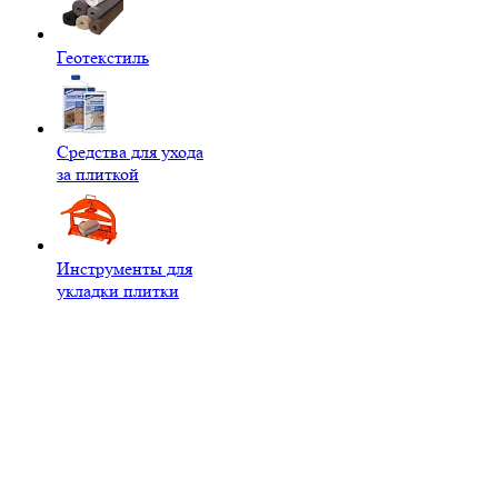
Геотекстиль
Средства для ухода
за плиткой
Инструменты для
укладки плитки