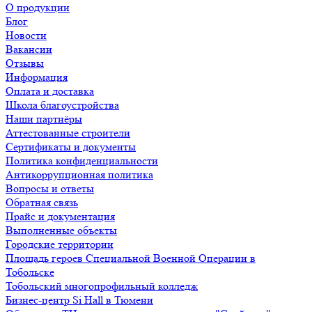
О продукции
Блог
Новости
Вакансии
Отзывы
Информация
Оплата и доставка
Школа благоустройства
Наши партнёры
Аттестованные строители
Сертификаты и документы
Политика конфиденциальности
Антикоррупционная политика
Вопросы и ответы
Обратная связь
Прайс и документация
Выполненные объекты
Городские территории
Площадь героев Специальной Военной Операции в
Тобольске
Тобольский многопрофильный колледж
Бизнес-центр Si Hall в Тюмени